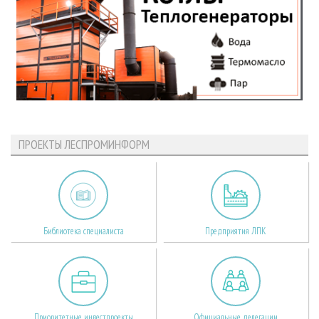
ПРОЕКТЫ ЛЕСПРОМИНФОРМ
Библиотека специалиста
Предприятия ЛПК
Приоритетные инвестпроекты
Официальные делегации