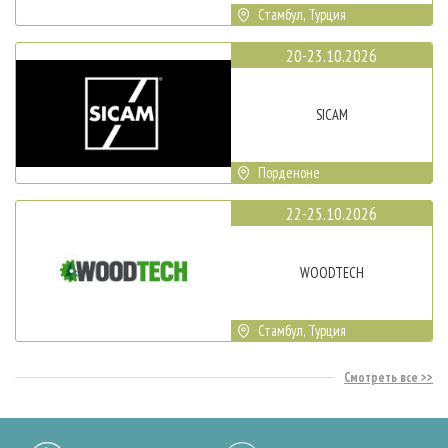
Стамбул, Турция
20-23.10.2026
SICAM
Порденоне
22-25.10.2026
WOODTECH
Стамбул, Турция
Смотреть все