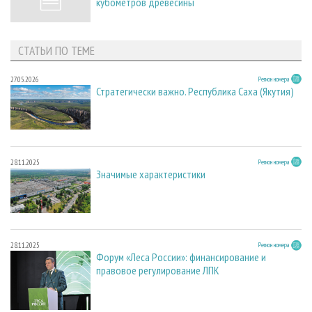
кубометров древесины
СТАТЬИ ПО ТЕМЕ
27.05.2026
Регион номера
Стратегически важно. Республика Саха (Якутия)
28.11.2025
Регион номера
Значимые характеристики
28.11.2025
Регион номера
Форум «Леса России»: финансирование и
правовое регулирование ЛПК