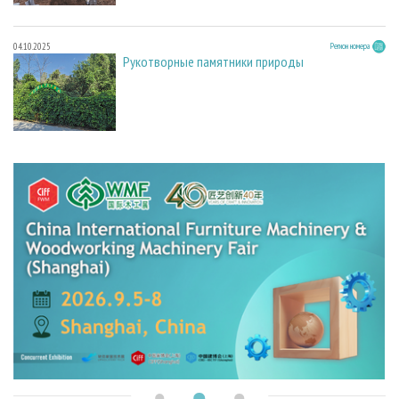
04.10.2025
Регион номера
Рукотворные памятники природы