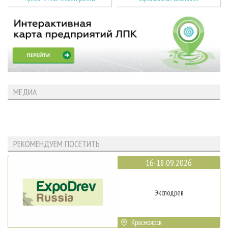
МЕДИА
РЕКОМЕНДУЕМ ПОСЕТИТЬ
16-18.09.2026
Эксподрев
Красноярск