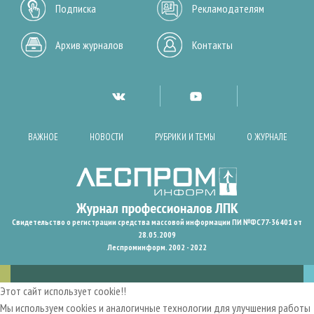
Подписка
Рекламодателям
Архив журналов
Контакты
ВАЖНОЕ
НОВОСТИ
РУБРИКИ И ТЕМЫ
О ЖУРНАЛЕ
Свидетельство о регистрации средства массовой информации ПИ №ФС77-36401 от
28.05.2009
Леспроминформ. 2002 - 2022
Этот сайт использует cookie!!
Мы используем cookies и аналогичные технологии для улучшения работы