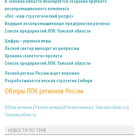
В Томской области планируется создание крупного
лесопромышленного комплекса
«Лес - наш стратегический ресурс»
Ведущие лесопромышленные предприятии региона
Список предприятий ЛПК Томской области
Цифры – упрямая вещь
Лесной сектор выходит из депрессии
Хроника «золотого» проекта
Список предприятий ЛПК Томской области
Лесной регион России ждет перемен
Разрабатывается лесная стратегия Сибири
Обзоры ЛПК регионов России
Обзор региона
|
Регион номера
|
Регион номера: Томская область
|
Томская область
НОВОСТИ ПО ТЕМЕ