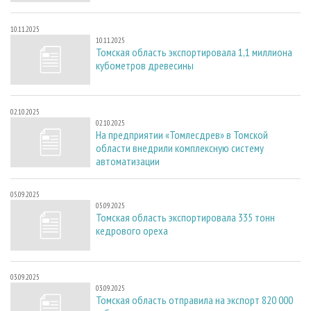
10.11.2025
10.11.2025
Томская область экспортировала 1,1 миллиона
кубометров древесины
02.10.2025
02.10.2025
На предприятии «Томлесдрев» в Томской
области внедрили комплексную систему
автоматизации
05.09.2025
05.09.2025
Томская область экспортировала 335 тонн
кедрового ореха
03.09.2025
03.09.2025
Томская область отправила на экспорт 820 000