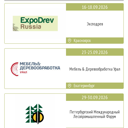
16-18.09.2026
Эксподрев
Красноярск
23-25.09.2026
Мебель & Деревообработка Урал
Екатеринбург
29-30.09.2026
Петербургский Международный
Лесопромышленный Форум