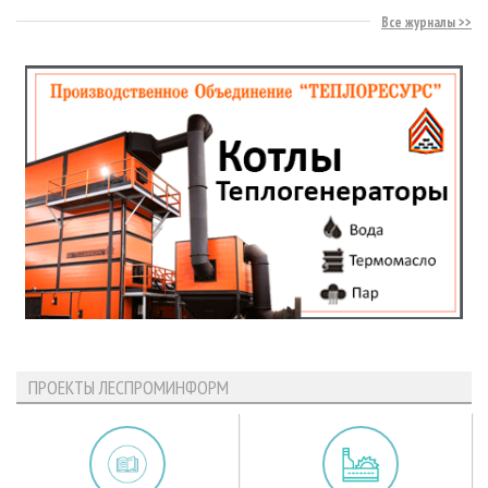
Все журналы
ПРОЕКТЫ ЛЕСПРОМИНФОРМ