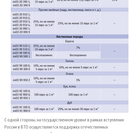
С одной стороны, на государственном уровне в рамках вступления
России в ВТО осуществляется поддержка отечественных