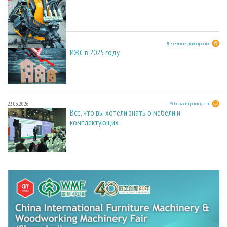
23.03.2026
Деревянное домостроение
ИЖС в 2025 году
23.03.2026
Мебельное производство
Всё, что вы хотели знать о мебели и
комплектующих