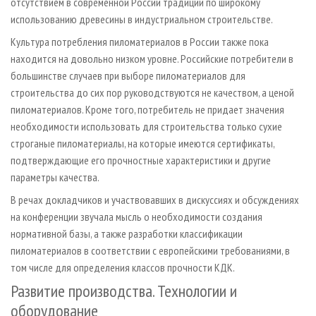
отсутствием в современной России традиций по широкому
использованию древесины в индустриальном строительстве.
Культура потребления пиломатериалов в России также пока
находится на довольно низком уровне. Российские потребители в
большинстве случаев при выборе пиломатериалов для
строительства до сих пор руководствуются не качеством, а ценой
пиломатериалов. Кроме того, потребитель не придает значения
необходимости использовать для строительства только сухие
строганые пиломатериалы, на которые имеются сертификаты,
подтверждающие его прочностные характеристики и другие
параметры качества.
В речах докладчиков и участвовавших в дискуссиях и обсуждениях
на конференции звучала мысль о необходимости создания
нормативной базы, а также разработки классификации
пиломатериалов в соответствии с европейскими требованиями, в
том числе для определения классов прочности КДК.
Развитие производства. Технологии и
оборудование