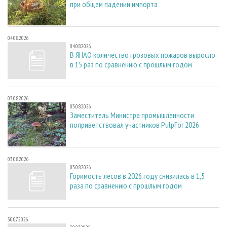
при общем падении импорта
04.08.2026
04.08.2026
В ЯНАО количество грозовых пожаров выросло
в 15 раз по сравнению с прошлым годом
03.08.2026
03.08.2026
Заместитель Министра промышленности
поприветствовал участников PulpFor 2026
03.08.2026
03.08.2026
Горимость лесов в 2026 году снизилась в 1,5
раза по сравнению с прошлым годом
30.07.2026