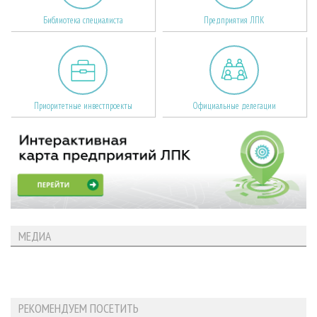
Библиотека специалиста
Предприятия ЛПК
Приоритетные инвестпроекты
Официальные делегации
МЕДИА
РЕКОМЕНДУЕМ ПОСЕТИТЬ