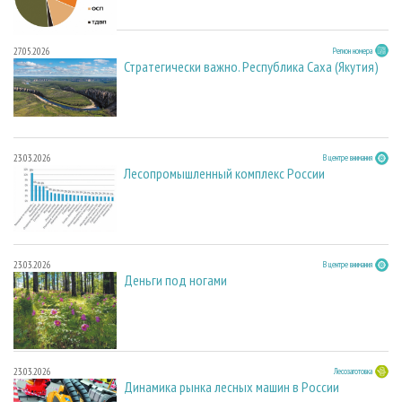
27.05.2026
Регион номера
Стратегически важно. Республика Саха (Якутия)
23.03.2026
В центре внимания
Лесопромышленный комплекс России
23.03.2026
В центре внимания
Деньги под ногами
23.03.2026
Лесозаготовка
Динамика рынка лесных машин в России