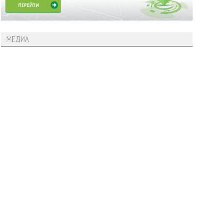
МЕДИА