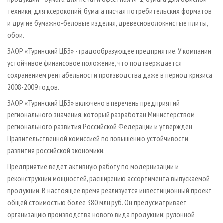
техники, для ксерокопий, бумага писчая потребительских форматов
и другие бумажно-беловые изделия, древесно­волокнистые плиты,
обои.
ЗАОР «Туринский ЦБЗ» - градообразующее предприятие. У компании
устойчивое финансовое положение, что подтверждается
сохранением рентабельности производства даже в период кризиса
2008-2009 годов.
ЗАОР «Туринский ЦБЗ» включено в перечень предприятий
регионального значения, который разработан Министерством
регионального развития Российской Федерации и утвержден
Правительственной комиссией по повышению устойчивости
развития российской экономики.
Предприятие ведет активную работу по модернизации и
реконструкции мощностей, расширению ассортимента выпускаемой
продукции. В настоящее время реализуется инвестиционный проект
общей стоимостью более 380 млн руб. Он предусматривает
организацию производства нового вида продукции: рулонной