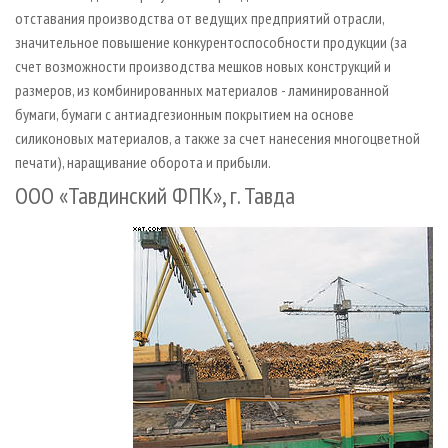
отставания производства от ведущих предприятий отрасли,
значительное повышение конкурентоспособности продукции (за
счет возможности производства мешков новых конструкций и
размеров, из комбинированных материалов - ламинированной
бумаги, бумаги с антиадгезионным покрытием на основе
силиконовых материалов, а также за счет нанесения многоцветной
печати), наращивание оборота и прибыли.
ООО «Тавдинский ФПК», г. Тавда