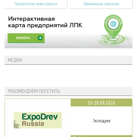
Приоритетные инвестпроекты
Официальные делегации
МЕДИА
РЕКОМЕНДУЕМ ПОСЕТИТЬ
16-18.09.2026
Эксподрев