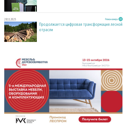
28.11.2025
Регион номера
Продолжается цифровая трансформация лесной
отрасли