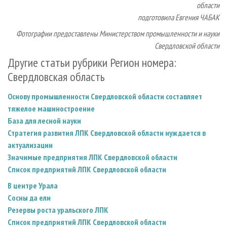
области
подготовила Евгения ЧАБАК
Фотографии предоставлены Министерством промышленности и науки
Свердловской области
Другие статьи рубрики Регион номера:
Свердловская область
Основу промышленности Свердловской области составляет
тяжелое машиностроение
База для лесной науки
Стратегия развития ЛПК Свердловской области нуждается в
актуализации
Значимые предприятия ЛПК Свердловской области
Список предприятий ЛПК Свердловской области
В центре Урала
Сосны да ели
Резервы роста уральского ЛПК
Список предприятий ЛПК Свердловской области