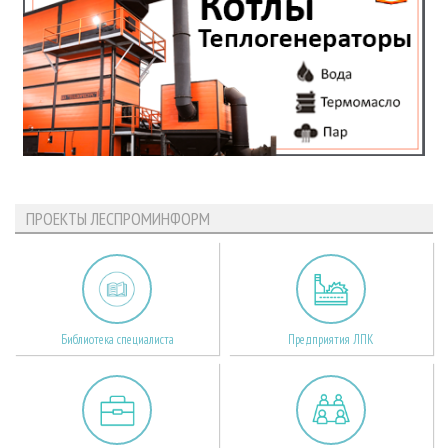
ПРОЕКТЫ ЛЕСПРОМИНФОРМ
Библиотека специалиста
Предприятия ЛПК