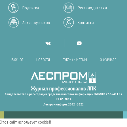
Подписка
Рекламодателям
Архив журналов
Контакты
ВАЖНОЕ
НОВОСТИ
РУБРИКИ И ТЕМЫ
О ЖУРНАЛЕ
Свидетельство о регистрации средства массовой информации ПИ №ФС77-36401 от
28.05.2009
Леспроминформ. 2002 - 2022
Этот сайт использует cookie!!