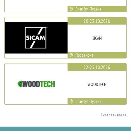
Стамбул, Турция
20-23.10.2026
SICAM
Порденоне
22-25.10.2026
WOODTECH
Стамбул, Турция
Смотреть все