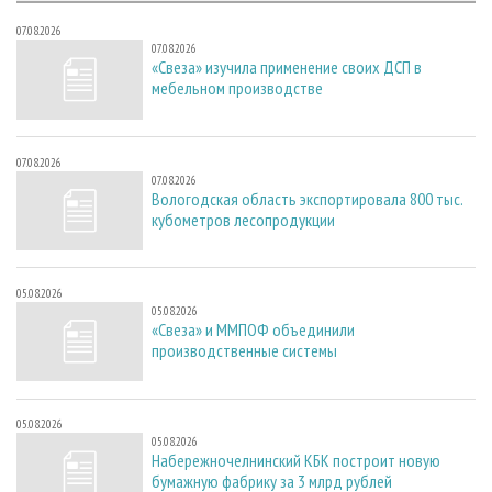
07.08.2026
07.08.2026
«Свеза» изучила применение своих ДСП в
мебельном производстве
07.08.2026
07.08.2026
Вологодская область экспортировала 800 тыс.
кубометров лесопродукции
05.08.2026
05.08.2026
«Свеза» и ММПОФ объединили
производственные системы
05.08.2026
05.08.2026
Набережночелнинский КБК построит новую
бумажную фабрику за 3 млрд рублей