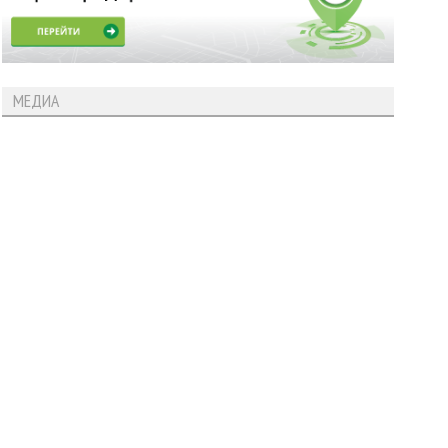
МЕДИА