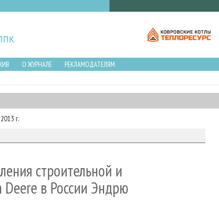
ХИВ
О ЖУРНАЛЕ
РЕКЛАМОДАТЕЛЯМ
2013 г.
ления строительной и
n Deere в России Эндрю