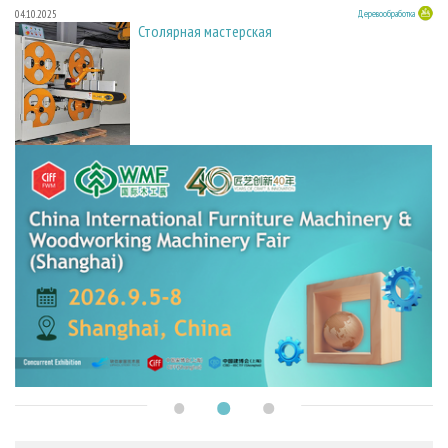
04.10.2025
Деревообработка
Столярная мастерская