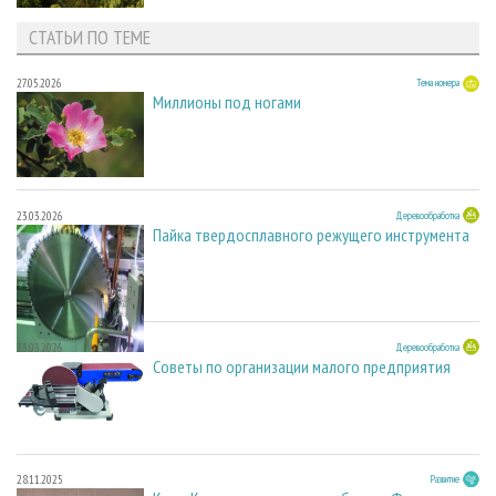
СТАТЬИ ПО ТЕМЕ
27.05.2026
Тема номера
Миллионы под ногами
23.03.2026
Деревообработка
Пайка твердосплавного режущего инструмента
23.03.2026
Деревообработка
Советы по организации малого предприятия
28.11.2025
Развитие