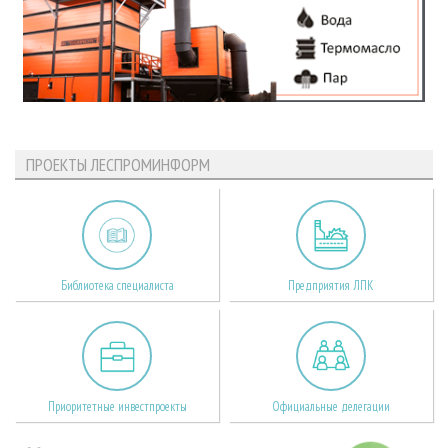
ПРОЕКТЫ ЛЕСПРОМИНФОРМ
Библиотека специалиста
Предприятия ЛПК
Приоритетные инвестпроекты
Официальные делегации