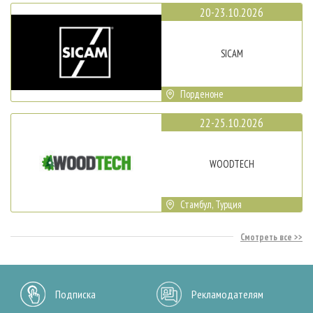
20-23.10.2026
SICAM
Порденоне
22-25.10.2026
WOODTECH
Стамбул, Турция
Смотреть все
Подписка
Рекламодателям