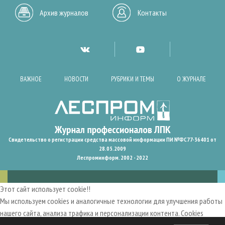
Архив журналов
Контакты
ВАЖНОЕ
НОВОСТИ
РУБРИКИ И ТЕМЫ
О ЖУРНАЛЕ
Свидетельство о регистрации средства массовой информации ПИ №ФС77-36401 от
28.05.2009
Леспроминформ. 2002 - 2022
Этот сайт использует cookie!!
Мы используем cookies и аналогичные технологии для улучшения работы
нашего сайта, анализа трафика и персонализации контента. Cookies