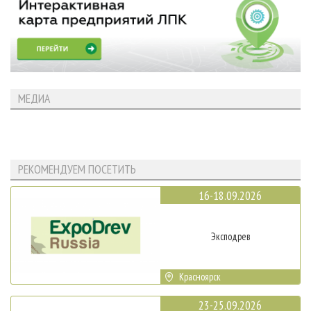
МЕДИА
РЕКОМЕНДУЕМ ПОСЕТИТЬ
16-18.09.2026
Эксподрев
Красноярск
23-25.09.2026