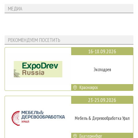
МЕДИА
РЕКОМЕНДУЕМ ПОСЕТИТЬ
16-18.09.2026
Эксподрев
Красноярск
23-25.09.2026
Мебель & Деревообработка Урал
Екатеринбург