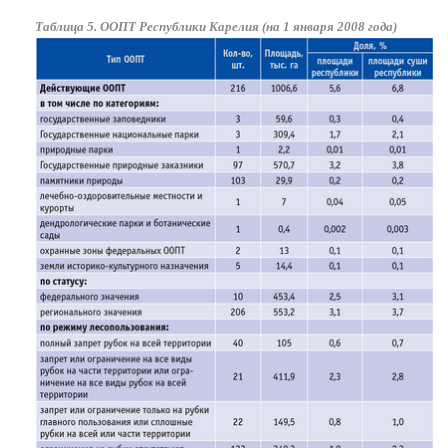
Таблица 5. ООПТ Республики Карелия (на 1 января 2008 года)