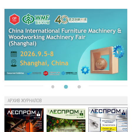
АРХИВ ЖУРНАЛОВ