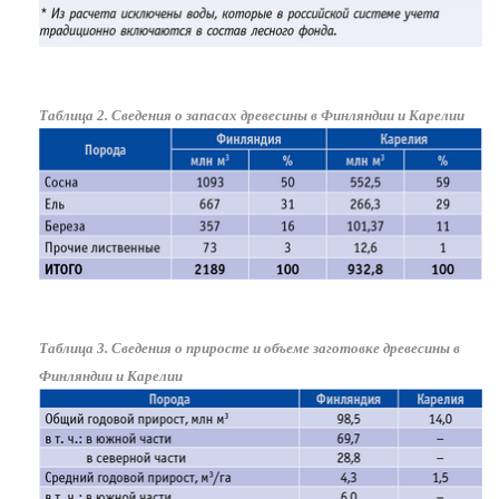
Таблица 2. Сведения о запасах древесины в Финляндии и Карелии
Таблица 3. Сведения о приросте и объеме заготовке древесины в
Финляндии и Карелии