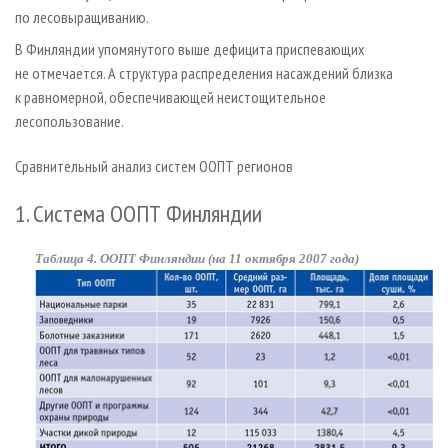
по лесовыращиванию.
В Финляндии упомянутого выше дефицита приспевающих
не отмечается. А структура распределения насаждений близка
к равномерной, обеспечивающей неистощительное
лесопользование.
Сравнительный анализ систем ООПТ регионов
1. Система ООПТ Финляндии
Таблица 4. ООПТ Финляндии (на 11 октября 2007 года)