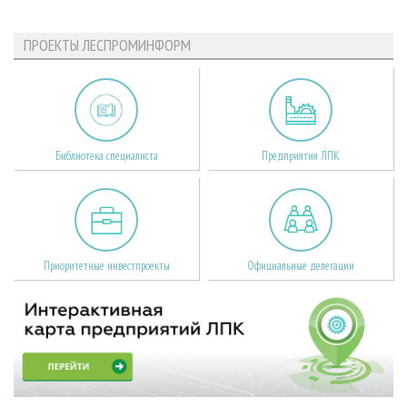
ПРОЕКТЫ ЛЕСПРОМИНФОРМ
Библиотека специалиста
Предприятия ЛПК
Приоритетные инвестпроекты
Официальные делегации