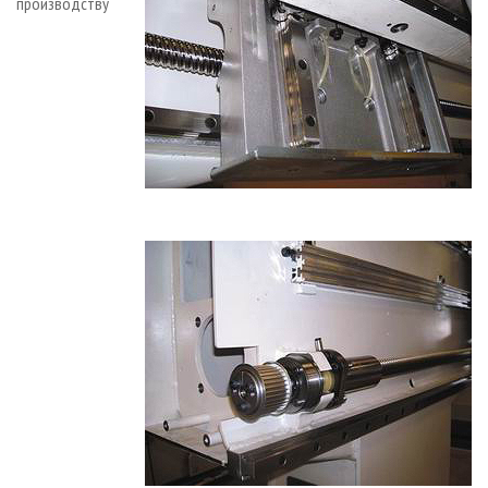
производству