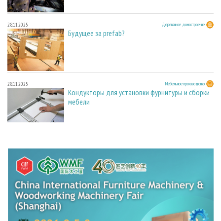
28.11.2025
Деревянное домостроение
Будущее за prefab?
28.11.2025
Мебельное производство
Кондукторы для установки фурнитуры и сборки
мебели