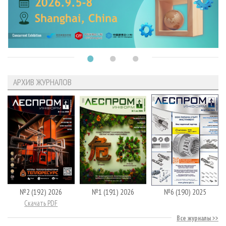
АРХИВ ЖУРНАЛОВ
№2 (192) 2026
№1 (191) 2026
№6 (190) 2025
Скачать PDF
Все журналы