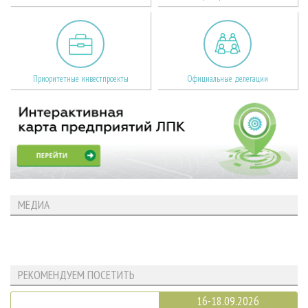
Приоритетные инвестпроекты
Официальные делегации
МЕДИА
РЕКОМЕНДУЕМ ПОСЕТИТЬ
16-18.09.2026