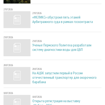
27.07.2026
27.07.2026
«ФЕЛИКС» обустроил пять этажей
Арбитражного суда в рамках госконтракта
23.07.2026
23.07.2026
Ученые Пермского Политеха разработали
систему диагностики воды для ЦБП
20.07.2026
20.07.2026
На АЦБК запустили первый в России
отечественный транспортер для окорочного
барабана
10.07.2026
10.07.2026
Открыта регистрация на выставку