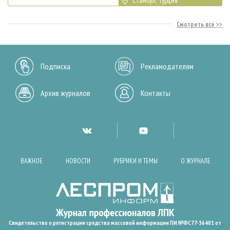
Стамбул, Турция
Смотреть все
Подписка
Рекламодателям
Архив журналов
Контакты
ВАЖНОЕ
НОВОСТИ
РУБРИКИ И ТЕМЫ
О ЖУРНАЛЕ
Свидетельство о регистрации средства массовой информации ПИ №ФС77-36401 от