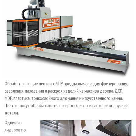
Обрабатывающие центры с ЧПУ предназначены для фрезерования,
сверления, пазования и раскроя изделий из массива дерева, ДСП,
MDF, пластика, тонкослойного алюминия и искусственного камня.
Центры могут обрабатывать как простые, так и сложные корпусные
детали.
Одним из
лидеров по