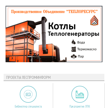
ПРОЕКТЫ ЛЕСПРОМИНФОРМ
Библиотека специалиста
Предприятия ЛПК