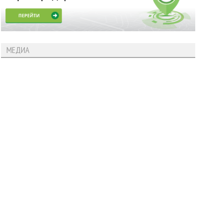
МЕДИА