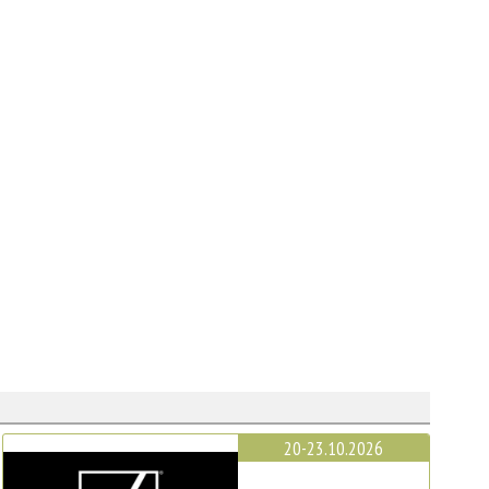
20-23.10.2026