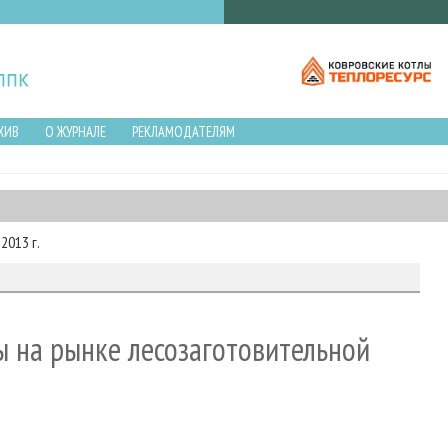
ХИВ
О ЖУРНАЛЕ
РЕКЛАМОДАТЕЛЯМ
2013 г.
ты на рынке лесозаготовительной