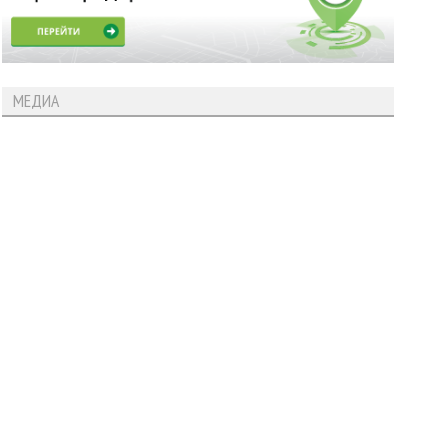
МЕДИА