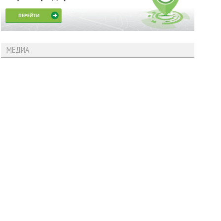
МЕДИА