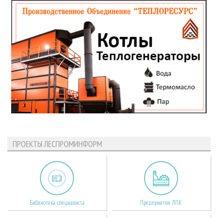
ПРОЕКТЫ ЛЕСПРОМИНФОРМ
Библиотека специалиста
Предприятия ЛПК