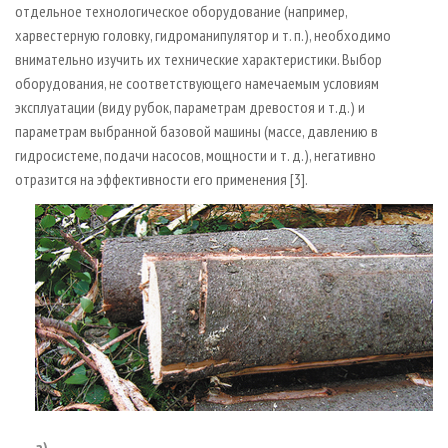
отдельное технологическое оборудование (например,
харвестерную головку, гидроманипулятор и т. п.), необходимо
внимательно изучить их технические характеристики. Выбор
оборудования, не соответствующего намечаемым условиям
эксплуатации (виду рубок, параметрам древостоя и т.д.) и
параметрам выбранной базовой машины (массе, давлению в
гидросистеме, подачи насосов, мощности и т. д.), негативно
отразится на эффективности его применения [3].
а)