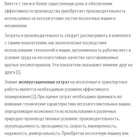
Вместе с тем все более существенную роль в обеспечении
эффективности производства приобретает производительность
используемых на лесозаготовке систем лесосечных машин и
механизмов.
Затраты и производительность следует рассматривать в комплексе
с такими показателями, как экологические последствия
использования технологий и машин, эргономичность рабочих мест и
условия труда на лесозаготовках, качество заготавливаемых
круглых лесоматериалов. Эти показатели оказывают влияние друг на
друга [1].
Знание
эксплуатационных затрат
на лесосечные и транспортные
работы является необходимым условием эффективного
планирования [2]. При оценке затрат необходимо принимать во
внимание технические характеристики лесозаготовительных машин,
определяющие возможности их использования в различных
природно-производственных условиях: производительность,
грузоподъемность, проходимость, скорость, маневренность,
надежность, универсальность. Приобретая лесосечную машину или