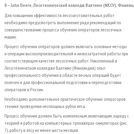
б – John Deere, Лесотехнический колледж Валтимо (NKCV), Финля
Для повышения эффективности лесозаготовительных работ
необходимо предусмотреть выполнение ряда рекомендаций по
совершенствованию процесса обучения операторов лесосечных
машин:
Процесс обучения операторов должен включать основные методы
и операции высокопроизводительной и низкозатратной работы при
соответствующем качестве лесосечных работ. Накопленный в
Лесотехническом колледже Валтимо (Финляндия) опыт
профессионального обучения в области лесных операций будет
полезен и для профессиональной подготовки и переподготовки
операторов в России.
Необходимо дополнительное практическое обучение операторов
технике проведения несплошных рубок леса.
Процесс обучения должен быть комплексным, включающим, наряду с
теорией и работой на компьютерных тренажерах-симуляторах (рис.
7), работу в лесу не менее шести месяцев.