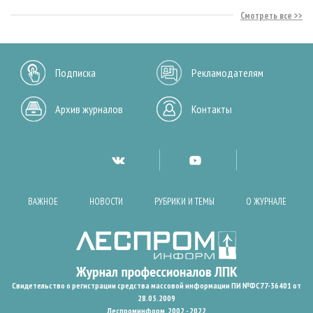
Смотреть все
Подписка
Рекламодателям
Архив журналов
Контакты
ВАЖНОЕ
НОВОСТИ
РУБРИКИ И ТЕМЫ
О ЖУРНАЛЕ
Свидетельство о регистрации средства массовой информации ПИ №ФС77-36401 от
28.05.2009
Леспроминформ. 2002 - 2022