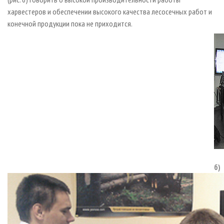
харвестеров и обеспечении высокого качества лесосечных работ и
конечной продукции пока не приходится.
б)