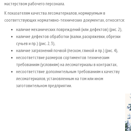
мастерством рабочего персонала.
К показателям качества лесоматериалов, нормируемым в
соответствующих нормативно-технических документах, относятся:
наличие механических повреждений (или дефектов) (рис. 2),
наличие дефектов обработки (валки, раскряжевки, обрезки
сучьев и пр.) (рис. 2, 3),
наличие загрязнений почвой (песком, глиной и пр.) (рис. 4),
несоответствие размеров сортиментов техническим
требованиям (условиям) на лесоматериалы в контрактах,
несоответствие дополнительным требованиям к качеству
лесоматериалов, установленным на том или ином
заготовительном предприятии.