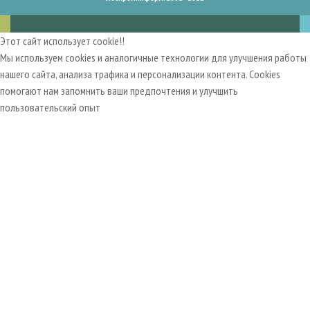
Этот сайт использует cookie!!
Мы используем cookies и аналогичные технологии для улучшения работы
нашего сайта, анализа трафика и персонализации контента. Cookies
помогают нам запомнить ваши предпочтения и улучшить
пользовательский опыт