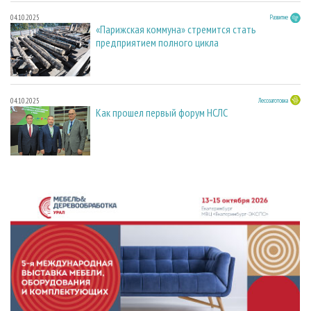
04.10.2025
Развитие
«Парижская коммуна» стремится стать
предприятием полного цикла
04.10.2025
Лесозаготовка
Как прошел первый форум НСЛС