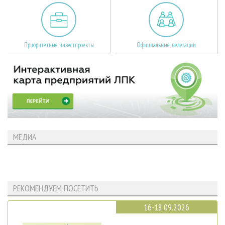
Приоритетные инвестпроекты
Официальные делегации
МЕДИА
РЕКОМЕНДУЕМ ПОСЕТИТЬ
16-18.09.2026