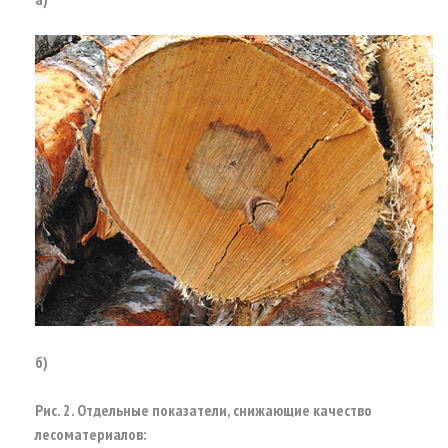
б)
Рис. 2. Отдельные показатели, снижающие качество
лесоматериалов: