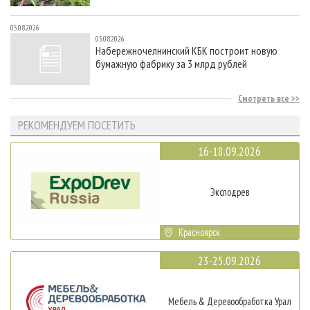
05.08.2026
05.08.2026
Набережночелнинский КБК построит новую
бумажную фабрику за 3 млрд рублей
Смотреть все
РЕКОМЕНДУЕМ ПОСЕТИТЬ
16-18.09.2026
Эксподрев
Красноярск
23-25.09.2026
Мебель & Деревообработка Урал