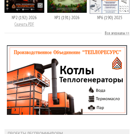
№2 (192) 2026
№1 (191) 2026
№6 (190) 2025
Скачать PDF
Все журналы
ПРОЕКТЫ ЛЕСПРОМИНФОРМ