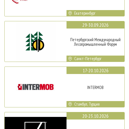
Екатеринбург
29-30.09.2026
Петербургский Международный
Лесопромышленный Форум
Санкт-Петербург
17-20.10.2026
INTERMOB
Стамбул, Турция
20-23.10.2026