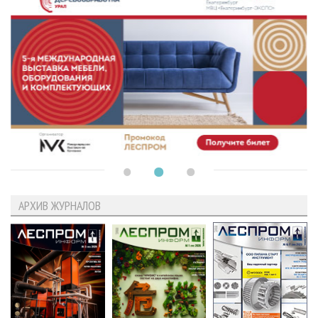
АРХИВ ЖУРНАЛОВ