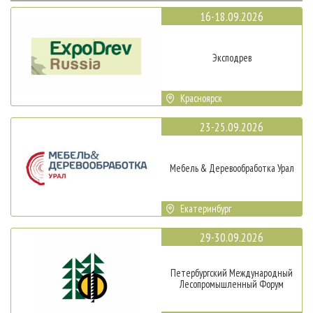
16-18.09.2026
Эксподрев
Красноярск
23-25.09.2026
Мебель & Деревообработка Урал
Екатеринбург
29-30.09.2026
Петербургский Международный
Лесопромышленный Форум