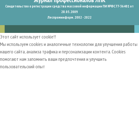
Свидетельство о регистрации средства массовой информации ПИ №ФС77-36401 от
28.05.2009
Леспроминформ. 2002 - 2022
Этот сайт использует cookie!!
Мы используем cookies и аналогичные технологии для улучшения работы
нашего сайта, анализа трафика и персонализации контента. Cookies
помогают нам запомнить ваши предпочтения и улучшить
пользовательский опыт