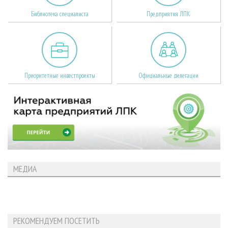
Библиотека специалиста
Предприятия ЛПК
Приоритетные инвестпроекты
Официальные делегации
МЕДИА
РЕКОМЕНДУЕМ ПОСЕТИТЬ