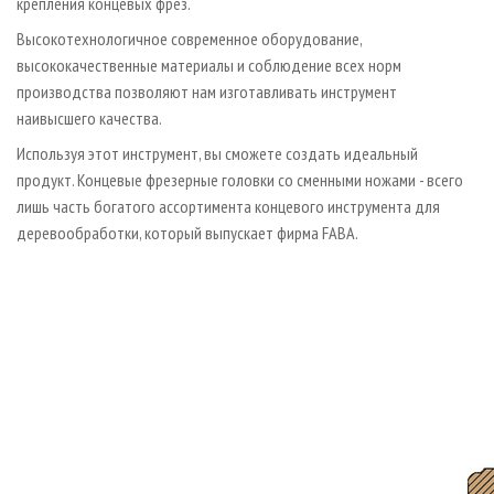
крепления концевых фрез.
Высокотехнологичное современное оборудование,
высококачественные материалы и соблюдение всех норм
производства позволяют нам изготавливать инструмент
наивысшего качества.
Используя этот инструмент, вы сможете создать идеальный
продукт. Концевые фрезерные головки со сменными ножами - всего
лишь часть богатого ассортимента концевого инструмента для
деревообработки, который выпускает фирма FABA.