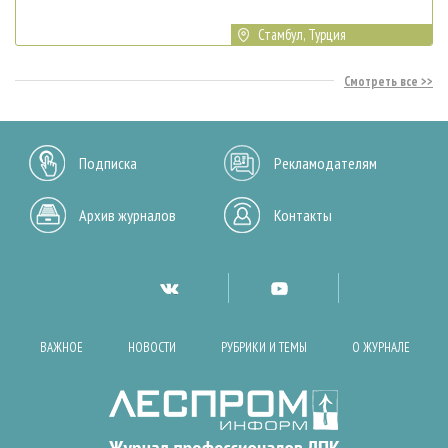
Стамбул, Турция
Смотреть все
Подписка
Рекламодателям
Архив журналов
Контакты
ВАЖНОЕ
НОВОСТИ
РУБРИКИ И ТЕМЫ
О ЖУРНАЛЕ