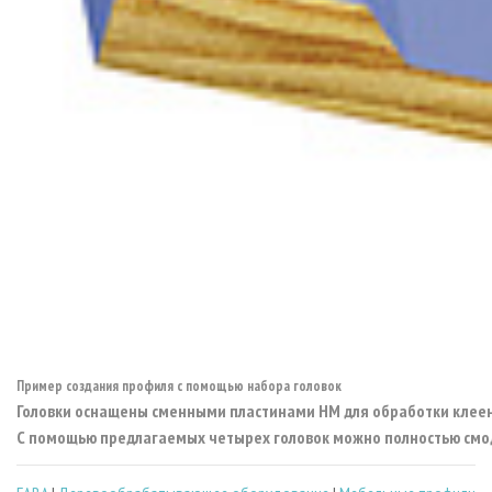
Пример создания профиля с помощью набора головок
Головки оснащены сменными пластинами HM для обработки клеено
С помощью предлагаемых четырех головок можно полностью смо