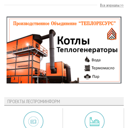
Все журналы
ПРОЕКТЫ ЛЕСПРОМИНФОРМ