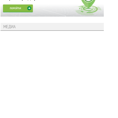
МЕДИА