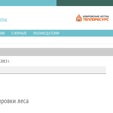
ХИВ
О ЖУРНАЛЕ
РЕКЛАМОДАТЕЛЯМ
2013 г.
ровки леса