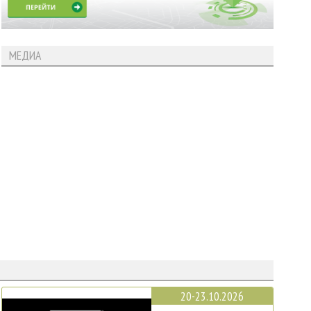
МЕДИА
20-23.10.2026