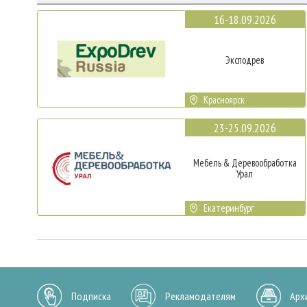
16-18.09.2026
Эксподрев
Красноярск
23-25.09.2026
Мебель & Деревообработка
Урал
Екатеринбург
Подписка
Рекламодателям
Арх