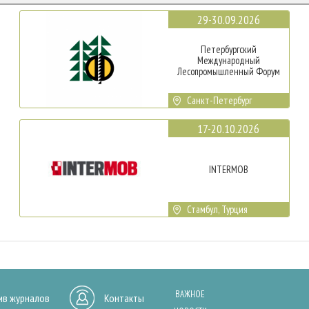
29-30.09.2026
Петербургский
Международный
Лесопромышленный Форум
Санкт-Петербург
17-20.10.2026
INTERMOB
Стамбул, Турция
ВАЖНОЕ
ив журналов
Контакты