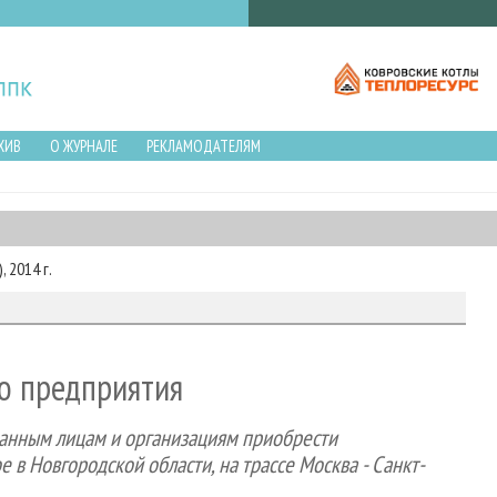
ХИВ
О ЖУРНАЛЕ
РЕКЛАМОДАТЕЛЯМ
 2014 г.
о предприятия
ванным лицам и организациям приобрести
 Новгородской области, на трассе Москва - Санкт-