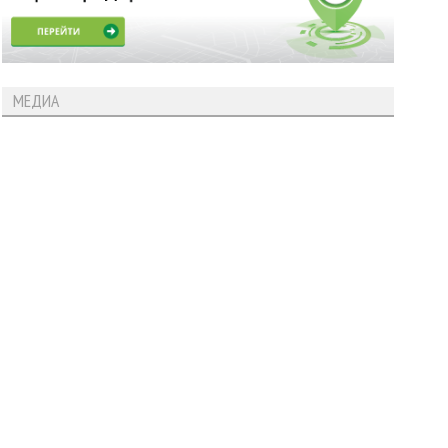
МЕДИА