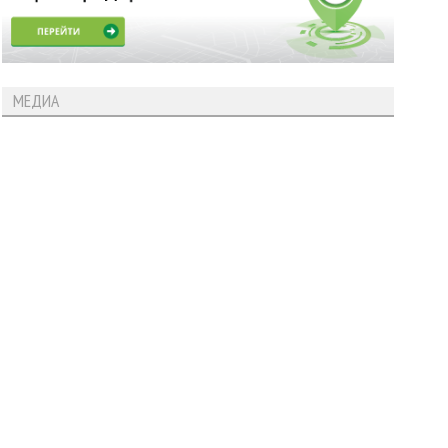
МЕДИА