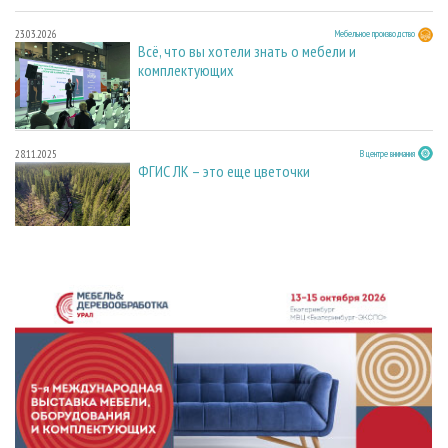
23.03.2026
Мебельное производство
Всё, что вы хотели знать о мебели и
комплектующих
28.11.2025
В центре внимания
ФГИС ЛК – это еще цветочки