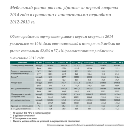
Мебельный рынок россии. Данные за первый квартал
2014 года в сравнении с аналогичными периодами
2012-2013 гг.
Объем продаж на внутреннем рынке в первом квартале 2014
увеличился на 10%. доли отечественной и импорт-ной мебели на
рынке составили 42,6% и 57,4% (соответственно) и близки к
значениям 2013 года.