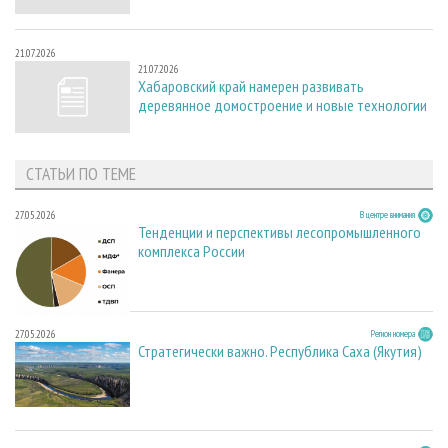
21.07.2026
21.07.2026
Хабаровский край намерен развивать
деревянное домостроение и новые технологии
СТАТЬИ ПО ТЕМЕ
27.05.2026
В центре внимания
Тенденции и перспективы лесопромышленного
комплекса России
27.05.2026
Регион номера
Стратегически важно. Республика Саха (Якутия)