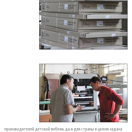
производителей детской мебели, да и для страны в целом задача