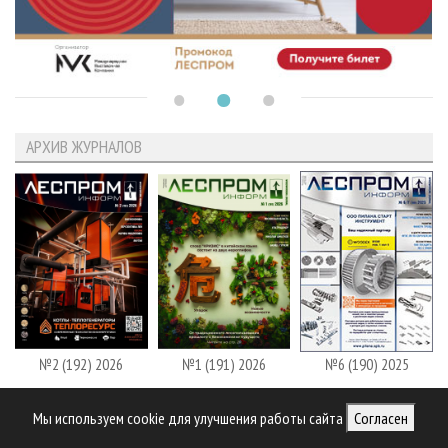
АРХИВ ЖУРНАЛОВ
№2 (192) 2026
№1 (191) 2026
№6 (190) 2025
Все журналы
Мы используем cookie для улучшения работы сайта
Согласен