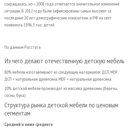
сокращалась, но с 2008 года отмечается значительное изменение
ситуации. В 2012 году были зафиксированы самые высокие за
последние 20 лет демографические показатели: в РФ на свет
появилось 1896,3 тыс. детей.
По данным Росстата
Из чего делают отечественную детскую мебель
80% мебели изготавливают из следующих материалов: ДСП, MDF,
ДСП + натуральная древесина, MDF + натуральная древесина.
20% детской мебели производят из массива древесины (березы,
сосны, бука).
Структура рынка детской мебели по ценовым
сегментам
Средний и ниже среднего