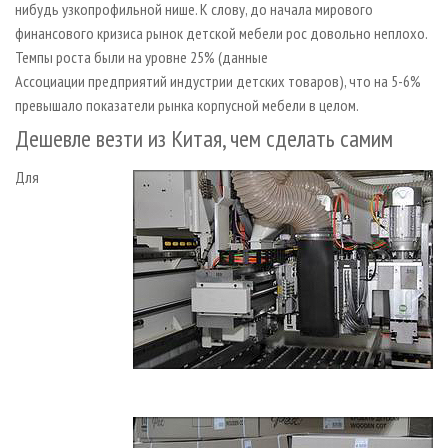
нибудь узкопрофильной нише. К слову, до начала мирового
финансового кризиса рынок детской мебели рос довольно неплохо.
Темпы роста были на уровне 25% (данные
Ассоциации предприятий индустрии детских товаров), что на 5-6%
превышало показатели рынка корпусной мебели в целом.
Дешевле везти из Китая, чем сделать самим
Для