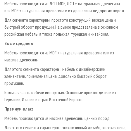
Мебель производится из ДСП, MDF, ДСП + натуральная древесина
или MDF + натуральная древесина и из древесины недорогих пород.
Для сегмента характерны: простота конструкций, низкая цена и
быстрый оборот продукции. На рынке представлена в основном
российская мебель, а также польская, турецкая и китайская.
Выше среднего
Мебель производится из MDF + натуральная древесина или из
массива древесины.
Для этого сегмента характерны: мебель с дизайнерскими
элементами, приемлемая цена, довольно быстрый оборот
продукции.
Большая часть мебели импортная. Основные производители из
Германии, Италии и стран Восточной Европы.
Премиум-класс
Мебель производится из массива древесины ценных пород.
Для этого сегмента характерны: эксклюзивный дизайн, высокая цена,