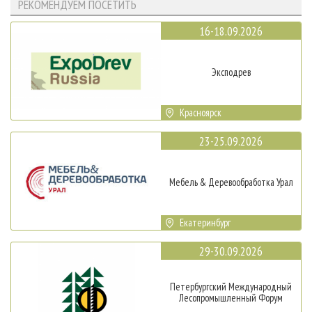
РЕКОМЕНДУЕМ ПОСЕТИТЬ
16-18.09.2026
Эксподрев
Красноярск
23-25.09.2026
Мебель & Деревообработка Урал
Екатеринбург
29-30.09.2026
Петербургский Международный
Лесопромышленный Форум