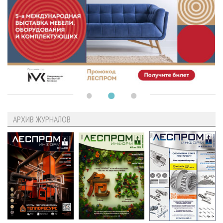
АРХИВ ЖУРНАЛОВ