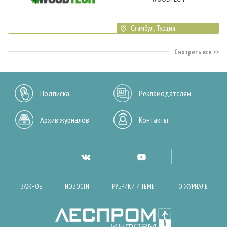
Стамбул, Турция
Смотреть все
Подписка
Рекламодателям
Архив журналов
Контакты
ВАЖНОЕ
НОВОСТИ
РУБРИКИ И ТЕМЫ
О ЖУРНАЛЕ