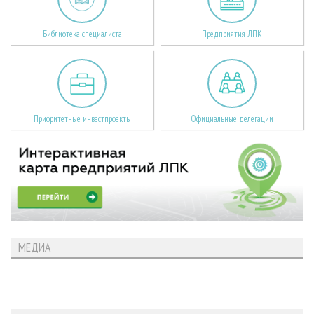
Библиотека специалиста
Предприятия ЛПК
Приоритетные инвестпроекты
Официальные делегации
МЕДИА