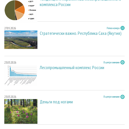
комплекса России
27.05.2026
Регион номера
Стратегически важно. Республика Саха (Якутия)
23.03.2026
В центре внимания
Лесопромышленный комплекс России
23.03.2026
В центре внимания
Деньги под ногами