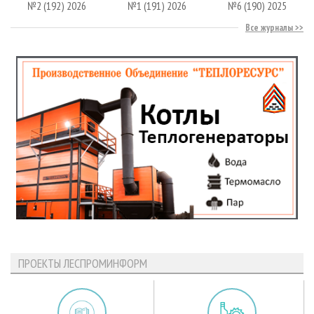
№2 (192) 2026
№1 (191) 2026
№6 (190) 2025
Все журналы
ПРОЕКТЫ ЛЕСПРОМИНФОРМ