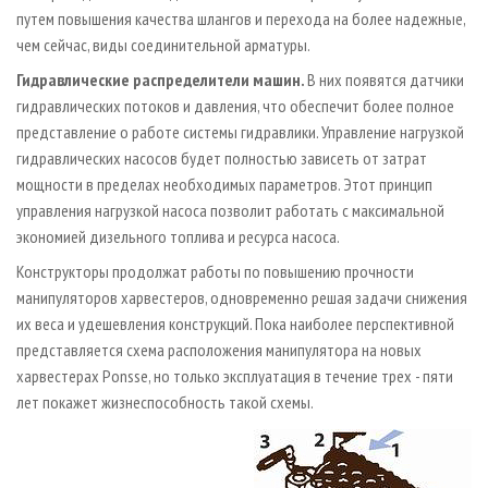
путем повышения качества шлангов и перехода на более надежные,
чем сейчас, виды соединительной арматуры.
Гидравлические распределители машин.
В них появятся датчики
гидравлических потоков и давления, что обеспечит более полное
представление о работе системы гидравлики. Управление нагрузкой
гидравлических насосов будет полностью зависеть от затрат
мощности в пределах необходимых параметров. Этот принцип
управления нагрузкой насоса позволит работать с максимальной
экономией дизельного топлива и ресурса насоса.
Конструкторы продолжат работы по повышению прочности
манипуляторов харвестеров, одновременно решая задачи снижения
их веса и удешевления конструкций. Пока наиболее перспективной
представляется схема расположения манипулятора на новых
харвестерах Ponsse, но только эксплуатация в течение трех - пяти
лет покажет жизнеспособность такой схемы.