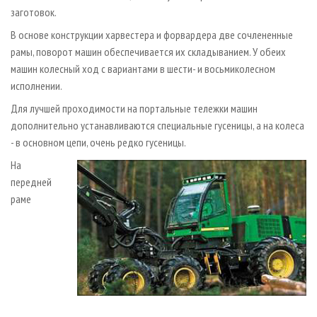
заготовок.
В основе конструкции харвестера и форвардера две сочлененные
рамы, поворот машин обеспечивается их складыванием. У обеих
машин колесный ход с вариантами в шести­- и восьмиколесном
исполнении.
Для лучшей проходимости на портальные тележки машин
дополнительно устанавливаются специальные гусеницы, а на колеса
- в основном цепи, очень редко гусеницы.
На
передней
раме