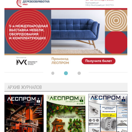
АРХИВ ЖУРНАЛОВ