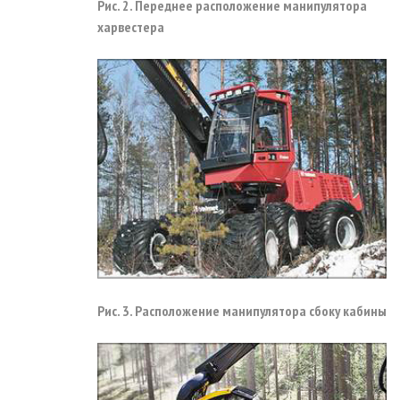
Рис. 2. Переднее расположение манипулятора
харвестера
Рис. 3. Расположение манипулятора сбоку кабины