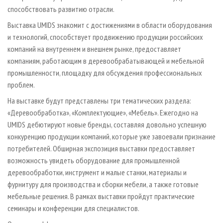
способствовать развитию отрасли.
Выставка UMIDS знакомит с достижениями в области оборудования
и технологий, способствует продвижению продукции российских
компаний на внутреннем и внешнем рынке, предоставляет
компаниям, работающим в деревообрабатывающей и мебельной
промышленности, площадку для обсуждения профессиональных
проблем.
На выставке будут представлены три тематических раздела:
«Деревообработка», «Комплектующие», «Мебель». Ежегодно на
UMIDS дебютируют новые бренды, составляя довольно успешную
конкуренцию продукции компаний, которые уже завоевали признание
потребителей. Обширная экспозиция выставки предоставляет
возможность увидеть оборудование для промышленной
деревообработки, инструмент и малые станки, материалы и
фурнитуру для производства и сборки мебели, а также готовые
мебельные решения. В рамках выставки пройдут практические
семинары и конференции для специалистов.