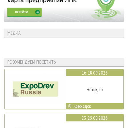
МЕДИА
РЕКОМЕНДУЕМ ПОСЕТИТЬ
16-18.09.2026
Эксподрев
Красноярск
23-25.09.2026