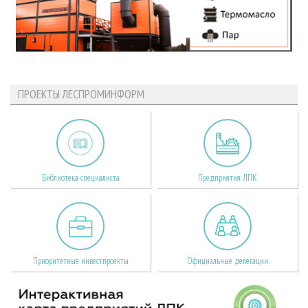
ПРОЕКТЫ ЛЕСПРОМИНФОРМ
Библиотека специалиста
Предприятия ЛПК
Приоритетные инвестпроекты
Официальные делегации