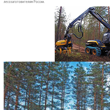
лесозаготовителям России.