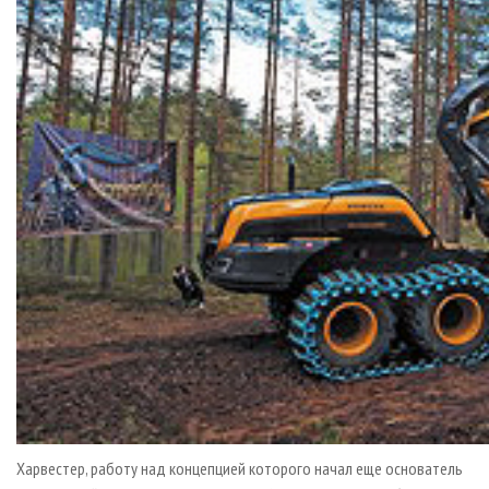
Харвестер, работу над концепцией которого начал еще основатель