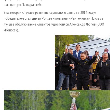
наш центр в Питкяранте!».
В категории «Лучшее развитие сервисного центра в 2014 году»
победителем стал дилер Ponsse - компания «Ремтехника». Приза за
лучшее обслуживание клиентов удостоился Александр Лютов (ООО
«Понссе»).