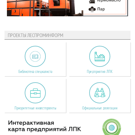
ПРОЕКТЫ ЛЕСПРОМИНФОРМ
Библиотека специалиста
Предприятия ЛПК
Приоритетные инвестпроекты
Официальные делегации