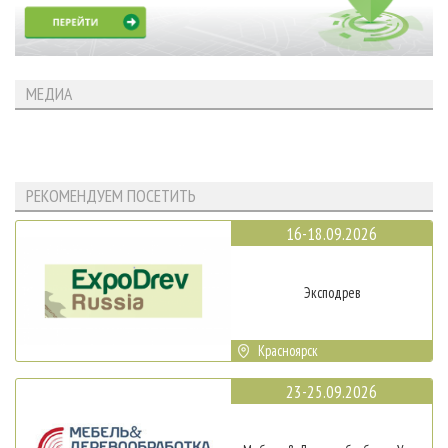
МЕДИА
РЕКОМЕНДУЕМ ПОСЕТИТЬ
16-18.09.2026
Эксподрев
Красноярск
23-25.09.2026