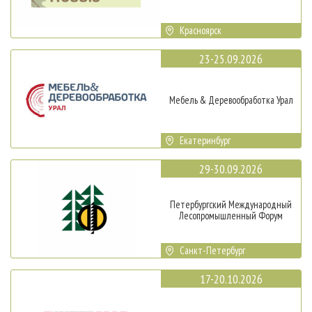
Красноярск
23-25.09.2026
Мебель & Деревообработка Урал
Екатеринбург
29-30.09.2026
Петербургский Международный
Лесопромышленный Форум
Санкт-Петербург
17-20.10.2026