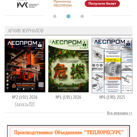
АРХИВ ЖУРНАЛОВ
№2 (192) 2026
№1 (191) 2026
№6 (190) 2025
Скачать PDF
Все журналы