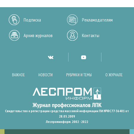
Подписка
Рекламодателям
Архив журналов
Контакты
ВАЖНОЕ
НОВОСТИ
РУБРИКИ И ТЕМЫ
О ЖУРНАЛЕ
Свидетельство о регистрации средства массовой информации ПИ №ФС77-36401 от
28.05.2009
Леспроминформ. 2002 - 2022