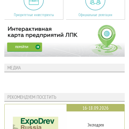
Приоритетные инвестпроекты
Официальные делегации
МЕДИА
РЕКОМЕНДУЕМ ПОСЕТИТЬ
16-18.09.2026
Эксподрев