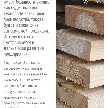
имеет большое значение.
Как будет выстроен
технологический цикл
производства, такова
будет и специфика
выпускаемой продукции.
Исходя из этого
выстраивается и
дальнейшее развитие
предприятия.
В предыдущей статье мы
рассмотрели лесопильный
комплекс на базе станка KARA
TWIN MASTER. В качестве
головного бревнопильного
оборудования выбран
круглопильный станок
проходного типа KARA TWIN