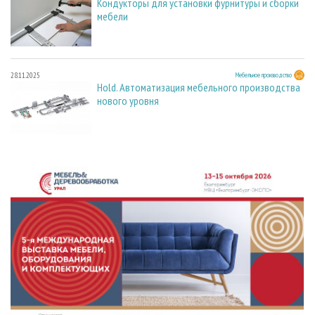
Кондукторы для установки фурнитуры и сборки
мебели
28.11.2025
Мебельное производство
Hold. Автоматизация мебельного производства
нового уровня