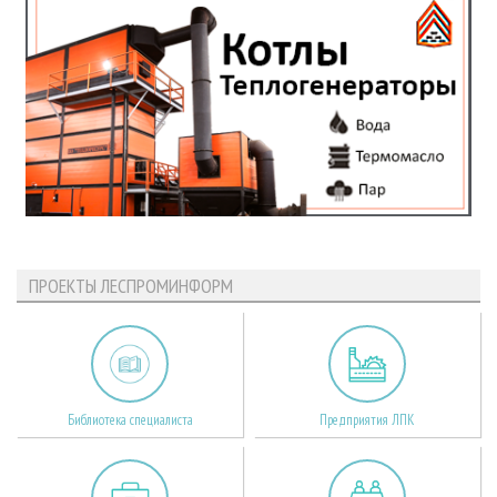
ПРОЕКТЫ ЛЕСПРОМИНФОРМ
Библиотека специалиста
Предприятия ЛПК