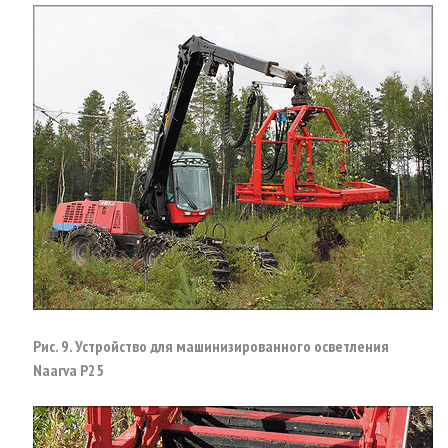
Рис. 9. Устройство для машинизированного осветления
Naarva P25