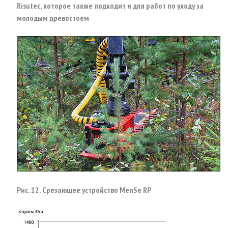
Risutec, которое также подходит и для работ по уходу за
молодым древостоем
Рис. 12. Срезающее устройство MenSe RP