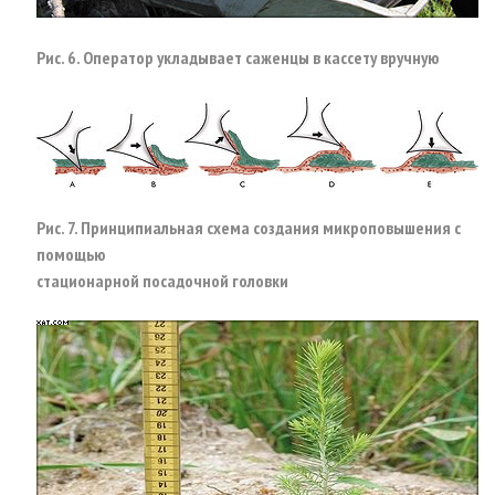
Рис. 6. Оператор укладывает саженцы в кассету вручную
Рис. 7. Принципиальная схема создания микроповышения с
помощью
стационарной посадочной головки