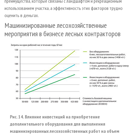
преимущества, которые связаны с ландшафтом и рекреационным
использованием участка, а эффективность этих факторов трудно
оценить в деньгах.
Машинизированные лесохозяйственные
мероприятия в бизнесе лесных контракторов
Рис. 14. Влияние инвестиций на приобретение
дополнительного оборудования для выполнения
машинизированных лесохозяйственных работ на объем