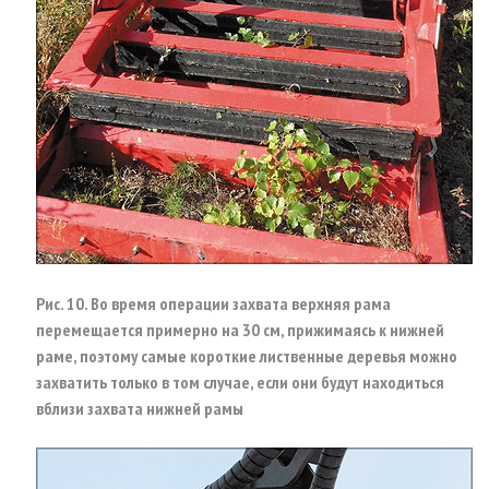
Рис. 10. Во время операции захвата верхняя рама
перемещается примерно на 30 см, прижимаясь к нижней
раме, поэтому самые короткие лиственные деревья можно
захватить только в том случае, если они будут находиться
вблизи захвата нижней рамы