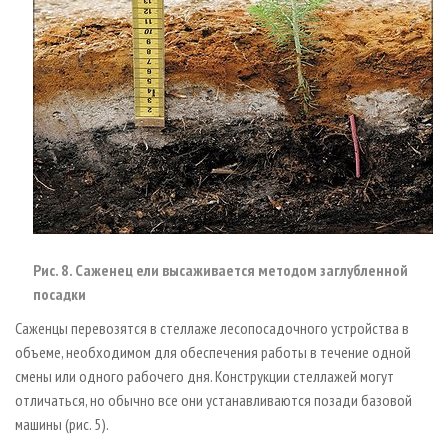
Рис. 8. Саженец ели высаживается методом заглубленной
посадки
Саженцы перевозятся в стеллаже лесопосадочного устройства в
объеме, необходимом для обеспечения работы в течение одной
смены или одного рабочего дня. Конструкции стеллажей могут
отличаться, но обычно все они устанавливаются позади базовой
машины (рис. 5).