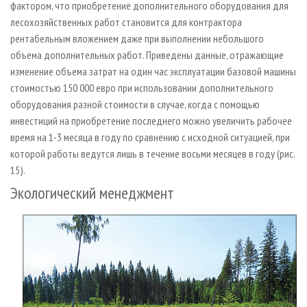
фактором, что приобретение дополнительного оборудования для
лесохозяйственных работ становится для контрактора
рентабельным вложением даже при выполнении небольшого
объема дополнительных работ. Приведены данные, отражающие
изменение объема затрат на один час эксплуатации базовой машины
стоимостью 150 000 евро при использовании дополнительного
оборудования разной стоимости в случае, когда с помощью
инвестиций на приобретение последнего можно увеличить рабочее
время на 1-3 месяца в году по сравнению с исходной ситуацией, при
которой работы ведутся лишь в течение восьми месяцев в году (рис.
15).
Экологический менеджмент