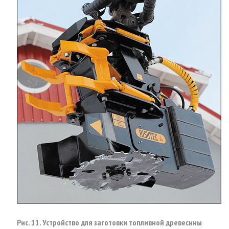
Рис. 11. Устройство для заготовки топливной древесины