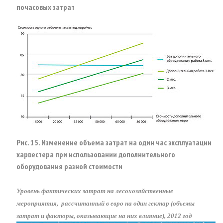
почасовых затрат
Рис. 15. Изменение объема затрат на один час эксплуатации
харвестера при использовании дополнительного
оборудования разной стоимости
Уровень фактических затрат на лесохозяйственные
мероприятия, рассчитанный в евро на один гектар (объемы
затрат и факторы, оказывающие на них влияние), 2012 год