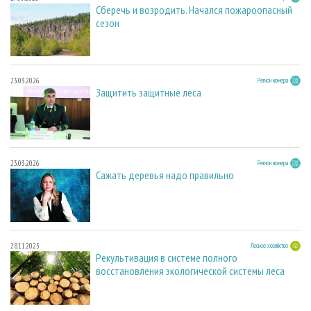
Сберечь и возродить. Начался пожароопасный
сезон
23.03.2026
Регион номера
Защитить защитные леса
23.03.2026
Регион номера
Сажать деревья надо правильно
28.11.2025
Лесное хозяйство
Рекультивация в системе полного
восстановления экологической системы леса