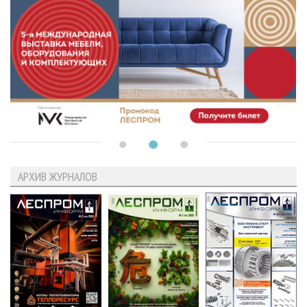
АРХИВ ЖУРНАЛОВ