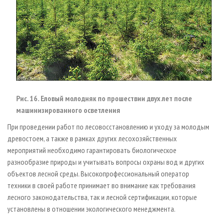
Рис. 16. Еловый молодняк по прошествии двух лет после
машинизированного осветления
При проведении работ по лесовосстановлению и уходу за молодым
древостоем, а также в рамках других лесохозяйственных
мероприятий необходимо гарантировать биологическое
разнообразие природы и учитывать вопросы охраны вод и других
объектов лесной среды. Высокопрофессиональный оператор
техники в своей работе принимает во внимание как требования
лесного законодательства, так и лесной сертификации, которые
установлены в отношении экологического менеджмента.