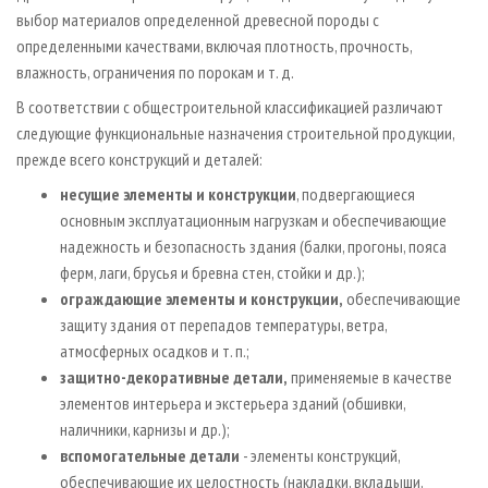
выбор материалов определенной древесной породы с
определенными качествами, включая плотность, прочность,
влажность, ограничения по порокам и т. д.
В соответствии с общестроительной классификацией различают
следующие функциональные назначения строительной продукции,
прежде всего конструкций и деталей:
несущие элементы и конструкции
, подвергающиеся
основным эксплуатационным нагрузкам и обеспечивающие
надежность и безопасность здания (балки, прогоны, пояса
ферм, лаги, брусья и бревна стен, стойки и др.);
ограждающие элементы и конструкции,
обеспечивающие
защиту здания от перепадов температуры, ветра,
атмосферных осадков и т. п.;
защитно-декоративные детали,
применяемые в качестве
элементов интерьера и экстерьера зданий (обшивки,
наличники, карнизы и др.);
вспомогательные детали
- элементы конструкций,
обеспечивающие их целостность (накладки, вкладыши,