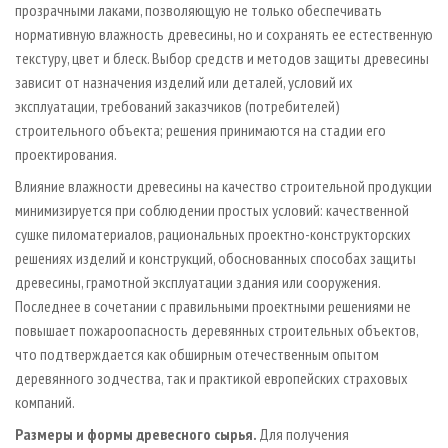
прозрачными лаками, позволяющую не только обеспечивать
нормативную влажность древесины, но и сохранять ее естественную
текстуру, цвет и блеск. Выбор средств и методов защиты древесины
зависит от назначения изделий или деталей, условий их
эксплуатации, требований заказчиков (потребителей)
строительного объекта; решения принимаются на стадии его
проектирования.
Влияние влажности древесины на качество строительной продукции
минимизируется при соблюдении простых условий: качественной
сушке пиломатериалов, рациональных проектно-конструкторских
решениях изделий и конструкций, обоснованных способах защиты
древесины, грамотной эксплуатации здания или сооружения.
Последнее в сочетании с правильными проектными решениями не
повышает пожароопасность деревянных строительных объектов,
что подтверждается как обширным отечественным опытом
деревянного зодчества, так и практикой европейских страховых
компаний.
Размеры и формы древесного сырья.
Для получения