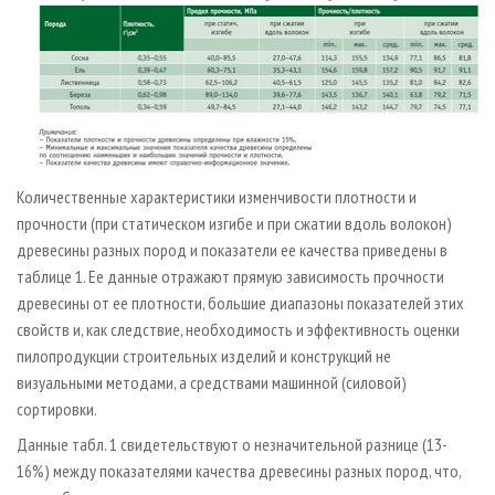
Количественные характеристики изменчивости плотности и
прочности (при статическом изгибе и при сжатии вдоль волокон)
древесины разных пород и показатели ее качества приведены в
таблице 1. Ее данные отражают прямую зависимость прочности
древесины от ее плотности, большие диапазоны показателей этих
свойств и, как следствие, необходимость и эффективность оценки
пилопродукции строительных изделий и конструкций не
визуальными методами, а средствами машинной (силовой)
сортировки.
Данные табл. 1 свидетельствуют о незначительной разнице (13-
16%) между показателями качества древесины разных пород, что,