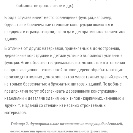
бобышки, ветровые связи и др.).
В ряде случаев имеет место совмещение функций, например,
брусчатые и бревенчатые стеновые конструкции являются и
несущими, и ограждающими, а иногда и декоративными элементами
здания.
В отличие от других материалов, применяемых в домостроении,
деревянные конструкции и детали успешно выполняют указанные
функции. Этим объясняется уникальная возможность изготовления
на организационно-технической основе деревообрабатывающих
производств полных домокомплектов малоэтажных зданий, причем,
не только бревенчатых и брусчатых, щитовых зданий. Подобные
предприятия могут обеспечивать деревянными конструкциями,
изделиями и деталями здания иных типов - кирпичных, каменных и
других, т. е. зданий со стенами из местных строительных
материалов.
Таблица 2. Функциональное назначение конструкций и деталей,
возможности применения мягколиственной древесины,