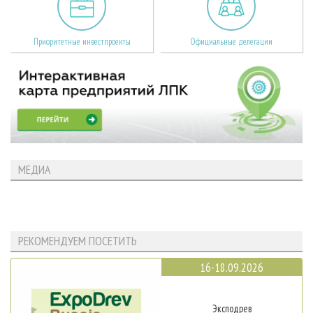
Приоритетные инвестпроекты
Официальные делегации
МЕДИА
РЕКОМЕНДУЕМ ПОСЕТИТЬ
16-18.09.2026
Эксподрев