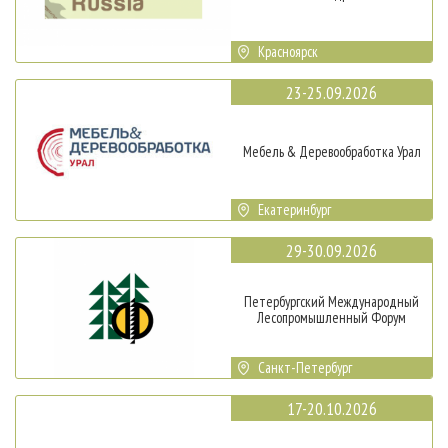
Красноярск
23-25.09.2026
Мебель & Деревообработка Урал
Екатеринбург
29-30.09.2026
Петербургский Международный
Лесопромышленный Форум
Санкт-Петербург
17-20.10.2026