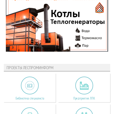
ПРОЕКТЫ ЛЕСПРОМИНФОРМ
Библиотека специалиста
Предприятия ЛПК