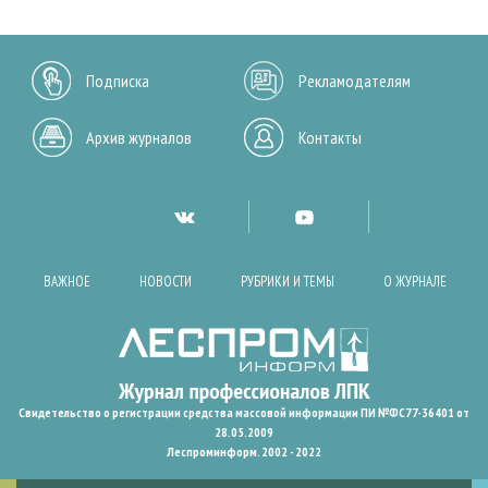
Подписка
Рекламодателям
Архив журналов
Контакты
ВАЖНОЕ
НОВОСТИ
РУБРИКИ И ТЕМЫ
О ЖУРНАЛЕ
Свидетельство о регистрации средства массовой информации ПИ №ФС77-36401 от
28.05.2009
Леспроминформ. 2002 - 2022