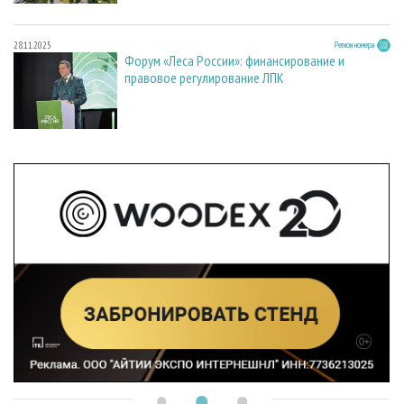
28.11.2025
Регион номера
Форум «Леса России»: финансирование и
правовое регулирование ЛПК