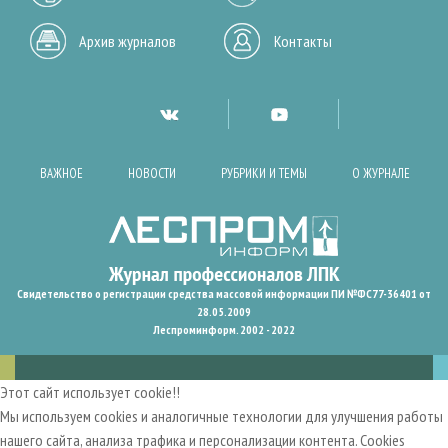
Архив журналов
Контакты
ВАЖНОЕ
НОВОСТИ
РУБРИКИ И ТЕМЫ
О ЖУРНАЛЕ
Свидетельство о регистрации средства массовой информации ПИ №ФС77-36401 от
28.05.2009
Леспроминформ. 2002 - 2022
Этот сайт использует cookie!!
Мы используем cookies и аналогичные технологии для улучшения работы
нашего сайта, анализа трафика и персонализации контента. Cookies