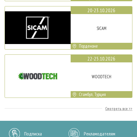
20-23.10.2026
SICAM
Порденоне
22-25.10.2026
WOODTECH
Стамбул, Турция
Смотреть все
Подписка
Рекламодателям