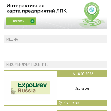
МЕДИА
РЕКОМЕНДУЕМ ПОСЕТИТЬ
16-18.09.2026
Эксподрев
Красноярск