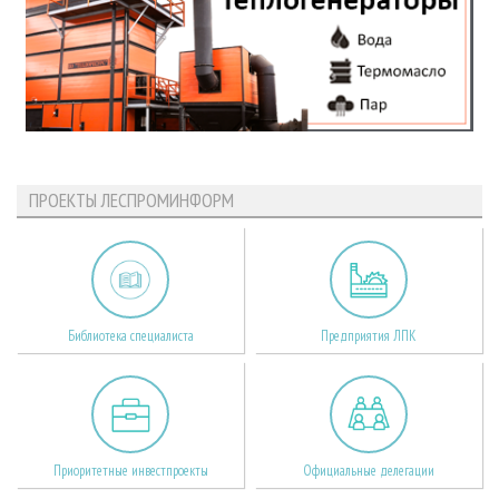
ПРОЕКТЫ ЛЕСПРОМИНФОРМ
Библиотека специалиста
Предприятия ЛПК
Приоритетные инвестпроекты
Официальные делегации