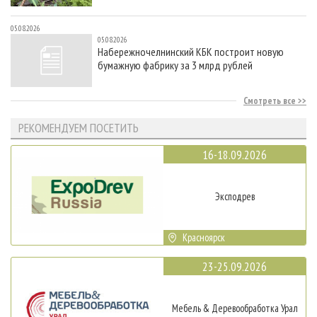
05.08.2026
05.08.2026
Набережночелнинский КБК построит новую
бумажную фабрику за 3 млрд рублей
Смотреть все
РЕКОМЕНДУЕМ ПОСЕТИТЬ
16-18.09.2026
Эксподрев
Красноярск
23-25.09.2026
Мебель & Деревообработка Урал