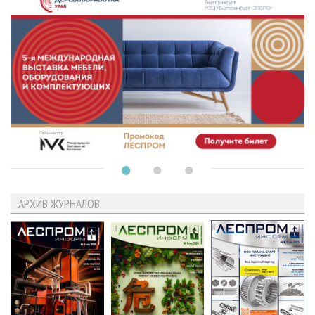
АРХИВ ЖУРНАЛОВ