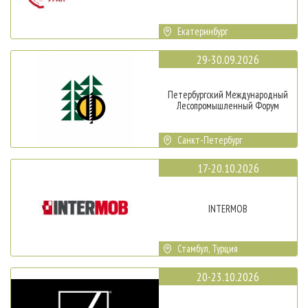
Екатеринбург
29-30.09.2026
Петербургский Международный
Лесопромышленный Форум
Санкт-Петербург
17-20.10.2026
INTERMOB
Стамбул, Турция
20-23.10.2026