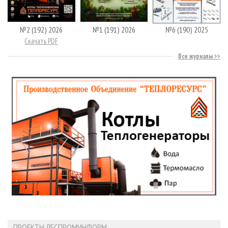
№2 (192) 2026
№1 (191) 2026
№6 (190) 2025
Скачать PDF
Все журналы
ПРОЕКТЫ ЛЕСПРОМИНФОРМ