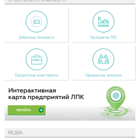
Библиотека специалиста
Предприятия ЛПК
Приоритетные инвестпроекты
Официальные делегации
МЕДИА