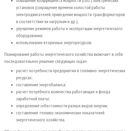
повышение коэффициента мощности (cosf) электрических
установок (сокращение времени холостой работы
электродвигателей, приведение мощности трансформаторов
в соответствие их нагрузкам и др.);
улучшение режимов работы и эксплуатации энергетического
оборудования;
использование вторичных энергоресурсов.
Планирование работы энергетического хозяйства включает в себя
последовательное решение следующих задач:
расчет потребности предприятия в топливно-энергетических
ресурсах;
составление энергобаланса;
расчет потребного количества работающих и фонда
заработной платы;
определение себестоимости разных видов энергии;
составление технико-экономических показателей
энергетического хозяйства.