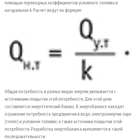
помощью переводных коэффициентов условного топлива в
натуральное k. Расчет ведут по формуле:
Общая потребность в разных видах энергии увязывается с
источниками покрытия этой потребности. Для этой цели
составляется энергетический баланс. В энергобалансе находят
отражение потребность предприятия в воде, электроэнергии, паре
(тепле) и условном топливе, а также источники покрытия этой
потребности. Разработка энергобаланса выполняется в такой
последовательности: