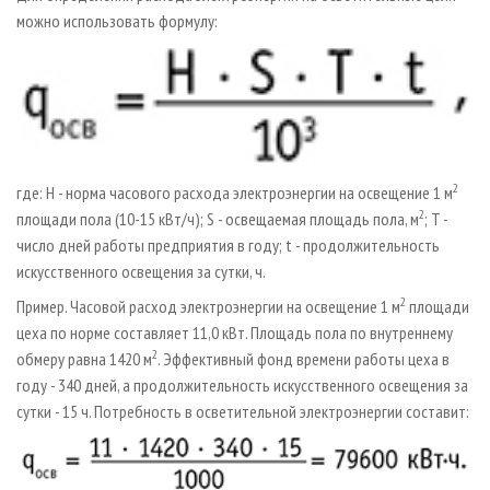
можно использовать формулу:
2
где: H - норма часового расхода электроэнергии на освещение 1 м
2
площади пола (10-15 кВт/ч); S - освещаемая площадь пола, м
; T -
число дней работы предприятия в году; t - продолжительность
искусственного освещения за сутки, ч.
2
Пример. Часовой расход электроэнергии на освещение 1 м
площади
цеха по норме составляет 11,0 кВт. Площадь пола по внутреннему
2
обмеру равна 1420 м
. Эффективный фонд времени работы цеха в
году - 340 дней, а продолжительность искусственного освещения за
сутки - 15 ч. Потребность в осветительной электроэнергии составит: