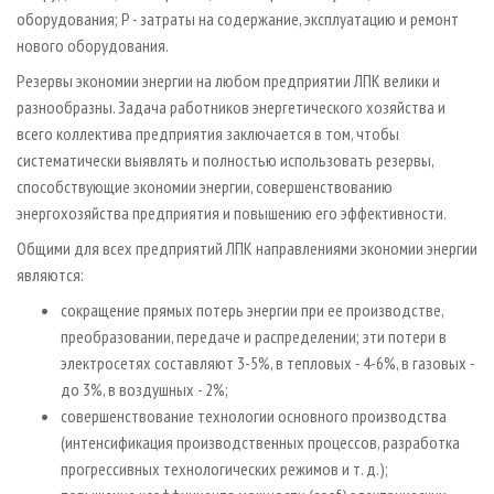
оборудования; P - затраты на содержание, эксплуатацию и ремонт
нового оборудования.
Резервы экономии энергии на любом предприятии ЛПК велики и
разнообразны. Задача работников энергетического хозяйства и
всего коллектива предприятия заключается в том, чтобы
систематически выявлять и полностью использовать резервы,
способствующие экономии энергии, совершенствованию
энергохозяйства предприятия и повышению его эффективности.
Общими для всех предприятий ЛПК направлениями экономии энергии
являются:
сокращение прямых потерь энергии при ее производстве,
преобразовании, передаче и распределении; эти потери в
электросетях составляют 3-5%, в тепловых - 4-6%, в газовых -
до 3%, в воздушных - 2%;
совершенствование технологии основного производства
(интенсификация производственных процессов, разработка
прогрессивных технологических режимов и т. д.);