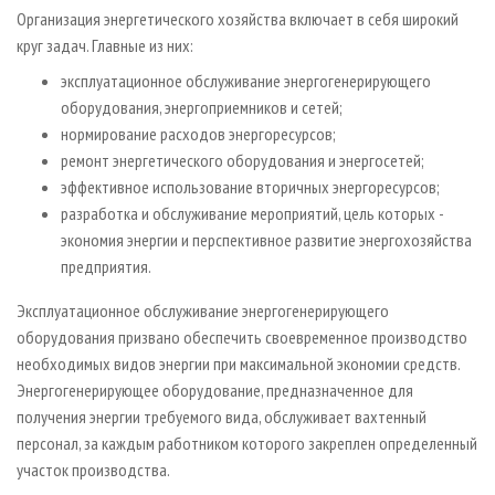
Организация энергетического хозяйства включает в себя широкий
круг задач. Главные из них:
эксплуатационное обслуживание энергогенерирующего
оборудования, энергоприемников и сетей;
нормирование расходов энергоресурсов;
ремонт энергетического оборудования и энергосетей;
эффективное использование вторичных энергоресурсов;
разработка и обслуживание мероприятий, цель которых -
экономия энергии и перспективное развитие энергохозяйства
предприятия.
Эксплуатационное обслуживание энергогенерирующего
оборудования призвано обеспечить своевременное производство
необходимых видов энергии при максимальной экономии средств.
Энергогенерирующее оборудование, предназначенное для
получения энергии требуемого вида, обслуживает вахтенный
персонал, за каждым работником которого закреплен определенный
участок производства.