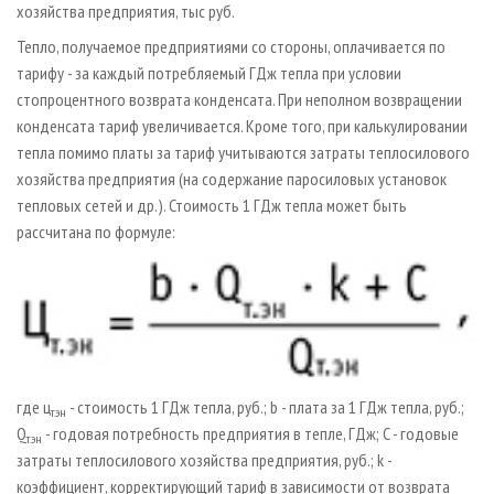
хозяйства предприятия, тыс руб.
Тепло, получаемое предприятиями со стороны, оплачивается по
тарифу - за каждый потребляемый ГДж тепла при условии
стопроцентного возврата конденсата. При неполном возвращении
конденсата тариф увеличивается. Кроме того, при калькулировании
тепла помимо платы за тариф учитываются затраты теплосилового
хозяйства предприятия (на содержание паросиловых установок
тепловых сетей и др.). Стоимость 1 ГДж тепла может быть
рассчитана по формуле:
где ц
- стоимость 1 ГДж тепла, руб.; b - плата за 1 ГДж тепла, руб.;
т.эн
Q
- годовая потребность предприятия в тепле, ГДж; C - годовые
т.эн
затраты теплосилового хозяйства предприятия, руб.; k -
коэффициент, корректирующий тариф в зависимости от возврата