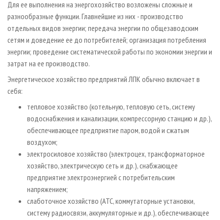
Для ее выполнения на энергохозяйство возложены сложные и
разнообразные функции. Главнейшие из них - производство
отдельных видов энергии; передача энергии по общезаводским
сетям и доведение ее до потребителей; организация потребления
энергии; проведение систематической работы по экономии энергии и
затрат на ее производство.
Энергетическое хозяйство предприятий ЛПК обычно включает в
себя:
тепловое хозяйство (котельную, тепловую сеть, систему
водоснабжения и канализации, компрессорную станцию и др.),
обеспечивающее предприятие паром, водой и сжатым
воздухом;
электросиловое хозяйство (электроцех, трансформаторное
хозяйство, электрическую сеть и др.), снабжающее
предприятие электроэнергией с потребительским
напряжением;
слаботочное хозяйство (АТС, коммутаторные установки,
систему радиосвязи, аккумуляторные и др.), обеспечивающее