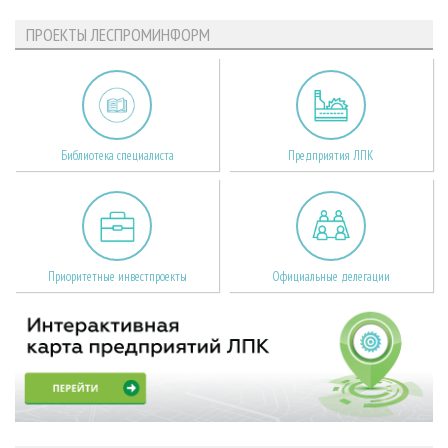
ПРОЕКТЫ ЛЕСПРОМИНФОРМ
Библиотека специалиста
Предприятия ЛПК
Приоритетные инвестпроекты
Официальные делегации