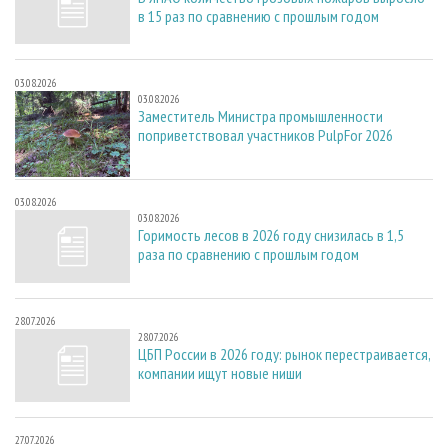
в 15 раз по сравнению с прошлым годом
03.08.2026
03.08.2026
Заместитель Министра промышленности
поприветствовал участников PulpFor 2026
03.08.2026
03.08.2026
Горимость лесов в 2026 году снизилась в 1,5
раза по сравнению с прошлым годом
28.07.2026
28.07.2026
ЦБП России в 2026 году: рынок перестраивается,
компании ищут новые ниши
27.07.2026