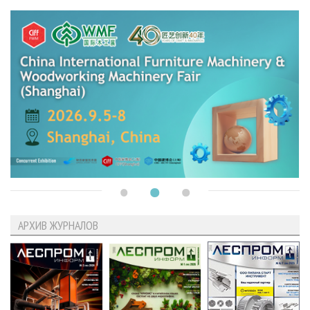
АРХИВ ЖУРНАЛОВ