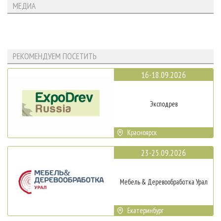
МЕДИА
РЕКОМЕНДУЕМ ПОСЕТИТЬ
16-18.09.2026
Эксподрев
Красноярск
23-25.09.2026
Мебель & Деревообработка Урал
Екатеринбург