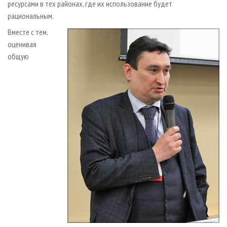
ресурсами в тех районах, где их использование будет
рациональным.
Вместе с тем,
оценивая
общую