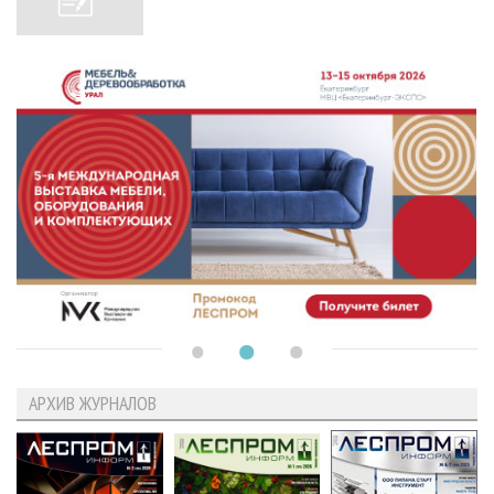
АРХИВ ЖУРНАЛОВ