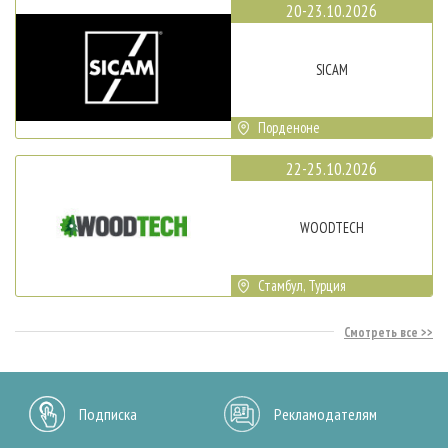
20-23.10.2026
SICAM
Порденоне
22-25.10.2026
WOODTECH
Стамбул, Турция
Смотреть все
Подписка
Рекламодателям