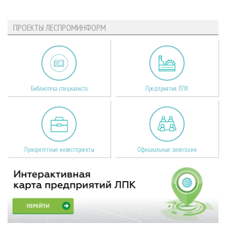
ПРОЕКТЫ ЛЕСПРОМИНФОРМ
Библиотека специалиста
Предприятия ЛПК
Приоритетные инвестпроекты
Официальные делегации