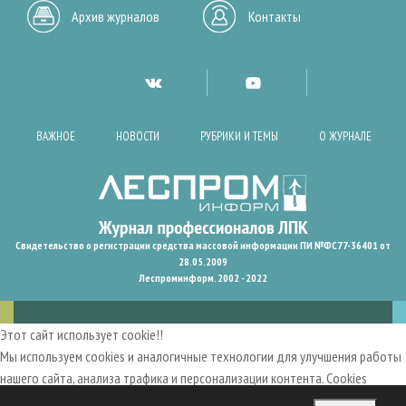
Архив журналов
Контакты
ВАЖНОЕ
НОВОСТИ
РУБРИКИ И ТЕМЫ
О ЖУРНАЛЕ
Свидетельство о регистрации средства массовой информации ПИ №ФС77-36401 от
28.05.2009
Леспроминформ. 2002 - 2022
Этот сайт использует cookie!!
Мы используем cookies и аналогичные технологии для улучшения работы
нашего сайта, анализа трафика и персонализации контента. Cookies
помогают нам запомнить ваши предпочтения и улучшить