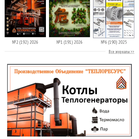
№2 (192) 2026
№1 (191) 2026
№6 (190) 2025
Все журналы