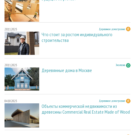
28.11.2025
Деревянное домостроение
Что стоит за ростом индивидуального
строительства
28.11.2025
Эксклюзив
Деревянные дома в Москве
04.10.2025
Деревянное домостроение
Объекты коммерческой недвижимости из
древесины Commercial Real Estate Made of Wood