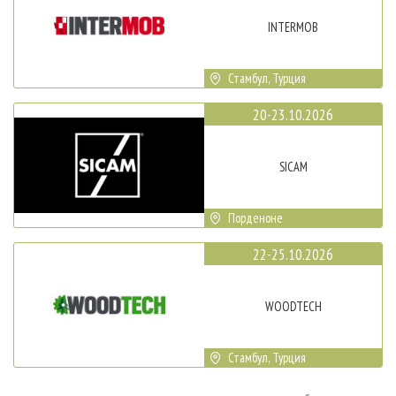
INTERMOB
Стамбул, Турция
20-23.10.2026
SICAM
Порденоне
22-25.10.2026
WOODTECH
Стамбул, Турция