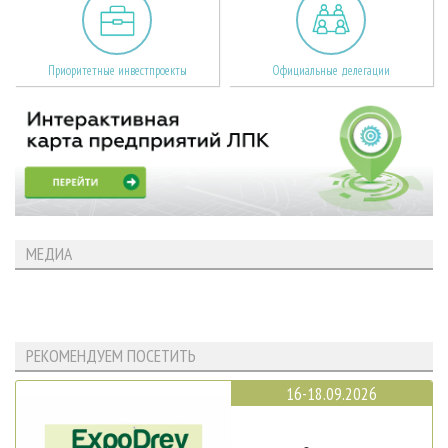
Приоритетные инвестпроекты
Официальные делегации
МЕДИА
РЕКОМЕНДУЕМ ПОСЕТИТЬ
16-18.09.2026