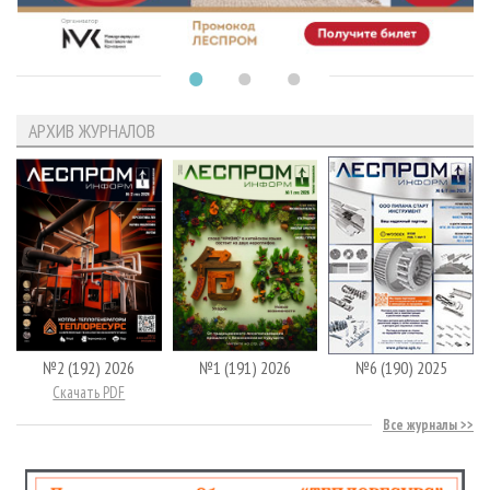
АРХИВ ЖУРНАЛОВ
№2 (192) 2026
№1 (191) 2026
№6 (190) 2025
Скачать PDF
Все журналы