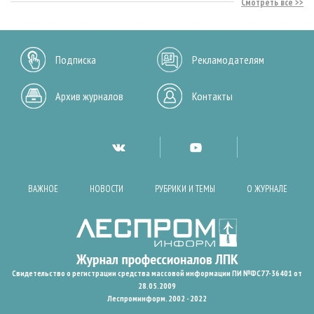
Смотреть все
Подписка
Рекламодателям
Архив журналов
Контакты
ВАЖНОЕ
НОВОСТИ
РУБРИКИ И ТЕМЫ
О ЖУРНАЛЕ
Свидетельство о регистрации средства массовой информации ПИ №ФС77-36401 от
28.05.2009
Леспроминформ. 2002 - 2022