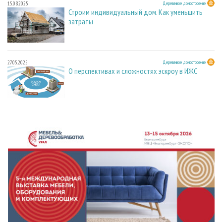
15.08.2025
Деревянное домостроение
Строим индивидуальный дом. Как уменьшить
затраты
27.05.2025
Деревянное домостроение
О перспективах и сложностях эскроу в ИЖС