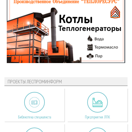
ПРОЕКТЫ ЛЕСПРОМИНФОРМ
Библиотека специалиста
Предприятия ЛПК