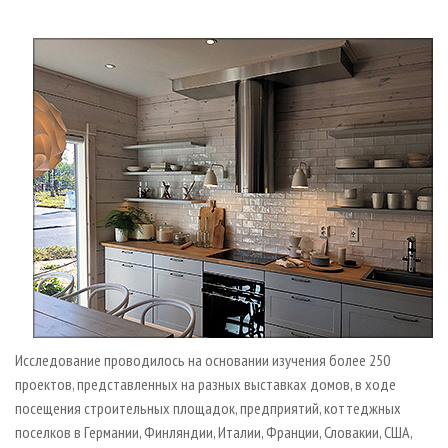
Исследование проводилось на основании изучения более 250
проектов, представленных на разных выставках домов, в ходе
посещения строительных площадок, предприятий, коттеджных
поселков в Германии, Финляндии, Италии, Франции, Словакии, США,