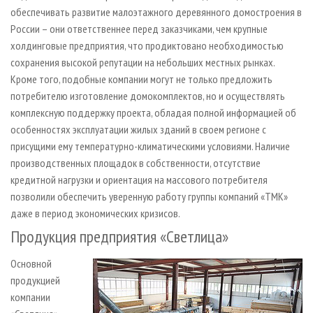
обеспечивать развитие малоэтажного деревянного домостроения в
России – они ответственнее перед заказчиками, чем крупные
холдинговые предприятия, что продиктовано необходимостью
сохранения высокой репутации на небольших местных рынках.
Кроме того, подобные компании могут не только предложить
потребителю изготовление домокомплектов, но и осуществлять
комплексную поддержку проекта, обладая полной информацией об
особенностях эксплуатации жилых зданий в своем регионе с
присущими ему температурно-климатическими условиями. Наличие
производственных площадок в собственности, отсутствие
кредитной нагрузки и ориентация на массового потребителя
позволили обеспечить уверенную работу группы компаний «ТМК»
даже в период экономических кризисов.
Продукция предприятия «Светлица»
Основной
продукцией
компании