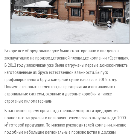
Вскоре все оборудование уже было смонтировано и введено в
эксплуатацию на производственной площадке компании «Светлица».
В 2012 году заказчикам уже были отгружены первые домокомплекты,
изготовленные из бруса естественной влажности. Выпуск
профилированного бруса камерной сушки начался в 2013 году.
Помимо стеновых элементов, на предприятии изготавливают
стропильные системы, оконные и дверные коробки, а также
строганые пиломатериалы.
В настоящее время производственные мощности предприятия
полностью загружены и позволяют ежемесячно выпускать до 1000
3
м
готовой продукции. По мнению руководителей компании, именно
подобные небольшие региональные производства и должны