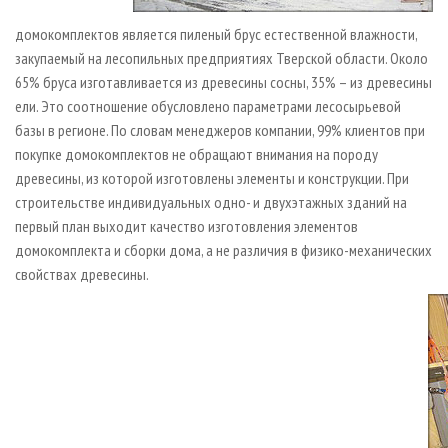
домокомплектов является пиленый брус естественной влажности,
закупаемый на лесопильных предприятиях Тверской области. Около
65% бруса изготавливается из древесины сосны, 35% – из древесины
ели. Это соотношение обусловлено параметрами лесосырьевой
базы в регионе. По словам менеджеров компании, 99% клиентов при
покупке домокомплектов не обращают внимания на породу
древесины, из которой изготовлены элементы и конструкции. При
строительстве индивидуальных одно- и двухэтажных зданий на
первый план выходит качество изготовления элементов
домокомплекта и сборки дома, а не различия в физико-механических
свойствах древесины.