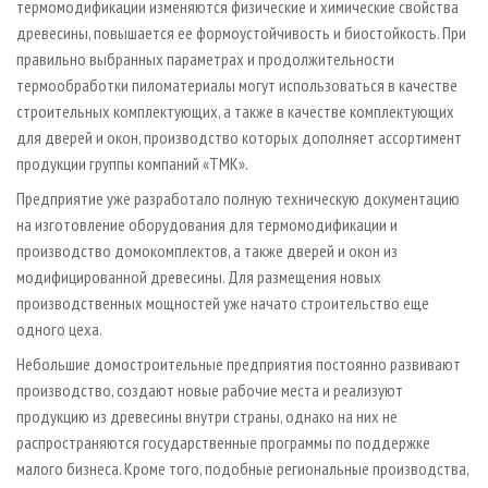
термомодификации изменяются физические и химические свойства
древесины, повышается ее формоустойчивость и биостойкость. При
правильно выбранных параметрах и продолжительности
термообработки пиломатериалы могут использоваться в качестве
строительных комплектующих, а также в качестве комплектующих
для дверей и окон, производство которых дополняет ассортимент
продукции группы компаний «ТМК».
Предприятие уже разработало полную техническую документацию
на изготовление оборудования для термомодификации и
производство домокомплектов, а также дверей и окон из
модифицированной древесины. Для размещения новых
производственных мощностей уже начато строительство еще
одного цеха.
Небольшие домостроительные предприятия постоянно развивают
производство, создают новые рабочие места и реализуют
продукцию из древесины внутри страны, однако на них не
распространяются государственные программы по поддержке
малого бизнеса. Кроме того, подобные региональные производства,