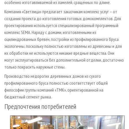
особенно изготавливаемой из ламелей, сращенных по длине.
Компания «Светлица» предлагает заказчикам комплекс услуг – от
создания проекта до изготовления готовых домокомплектов. Для
проектирования используется специализированный программный
комплекс SEMA. Наряду с домами, изготовленными из
оцилиндрованных бревен, постройки из профилированного бруса
экологичны, поскольку полностью изготовлены из древесины и для
их обработки не используются никакие вредные вещества. Они
могут эксплуатироваться без дополнительной отделки, достаточно
только покрасить наружные стены.
Производство недорогих деревянных домов из сухого
профилированного бруса полностью соответствует общей
философии группы компаний «ТМК», ориентированной на
бюджетный сегмент рынка.
Предпочтения потребителей