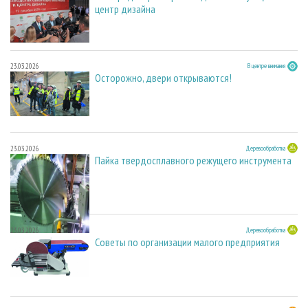
центр дизайна
23.03.2026
В центре внимания
Осторожно, двери открываются!
23.03.2026
Деревообработка
Пайка твердосплавного режущего инструмента
23.03.2026
Деревообработка
Советы по организации малого предприятия