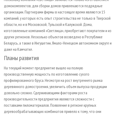
домокомплектов, для сборки домов привлекаются подрядные
организации. Партнерами фирмы в настоящее время являются 15
компаний, у которых есть опыт строительства не только в Тверской
области, но и в Московской, Тульской и Калужской. Дома,
изготовленные компанией «Светлица», приобретают покупатели и из
других регионов. Несколько объектов возведено в Республике
Беларусь, а также в Ингушетии, Ямало-Ненецком автономном округе и
даже на Камчатке.
Планы развития
На текущий момент предприятие вышло на полную
производственную мощность по изготовлению сухого
профилированного бруса. Несмотря на рост внутреннего рынка
деревянного домостроения, увеличить объем выпуска продукции
довольно сложно. Сдерживающими факторами роста
производительности предприятия являются сложности с
поставками пиломатериалов. Появление в регионе крупных
деревообрабатывающих комбинатов привело к тому, что они