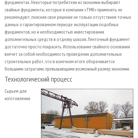
фундаментах. Некоторые потребители из экономии выбирают
свайные фундаменты, которые в компании «ТМК» применять не
рекомендуют, поясняя свое решение не только отсутствием точных
данных о гарантированном периоде эксплуатации подобных
фундаментов, но и необходимостью инвестирования
дополнительных средств в отделку цоколя. Ленточный фундамент
достаточно просто покрасить. Использование свайного основания
влечет за собой необходимость проведения дополнительных
строительных работ, что в конечном итоге оборачивается
большими затратами, превышающими возможный размер экономии.
Технологический процесс
Сырьем для
изготовления