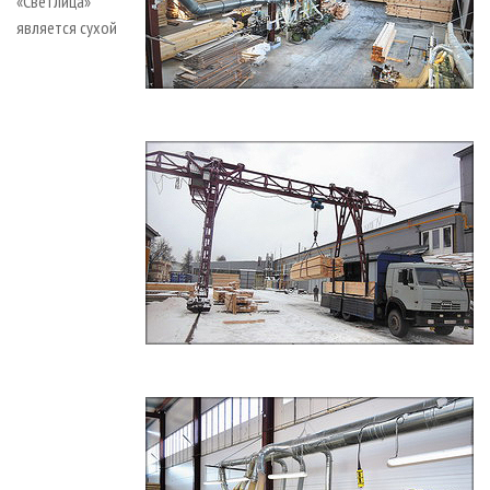
«Светлица»
является сухой