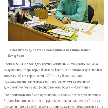
Заместитель директора компании «Светлица» Павел
Беззубчак
Промышленные площадки группы компаний «ТМК» размещены на
выкупленной территории бывшего Тверского завода искусственных
кож. На этой же территории в 2011 году было создано
подразделение, занимающееся изготовлением деревянных
домокомплектов из профилированного бруса – «Светлица».
Это производство было организовано силами всего двух человек:
Андрея Иванова (сегодня он руководитель направления «Дома из
бруса») и Павла Беззубчака. На момент создания предприятия у этих