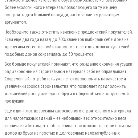
более экологичного материала, позволяющего за ту же цену
построить дом большей площади, часто является решающим
аргументом.
Необходимо также отметить изменение предпочтений покупателей.
Если еще два года назад до 70% клиентов выбирали себе дома из
древесины естественной влажности, то сегодня доля покупателей
подобных домов сократилась до 30 процентов.
Все больше покупателей понимают, что ожидание окончания усушки
ради экономии на строительном материале себя не оправдывает.
Современный потребитель уже не готов экономить на качестве и
увеличении сроков строительства, что позволяет предположить
дальнейший рост доли сухого бруса в общем объеме выпускаемой
продукции.
Еще один плюс древесины как основного строительного материала
для малоэтажных зданий – ее небольшой вес относительно веса
кирпича или бетона, что обеспечивает возможность строительства
домов из бруса на простых и долговечных малозаглубленных