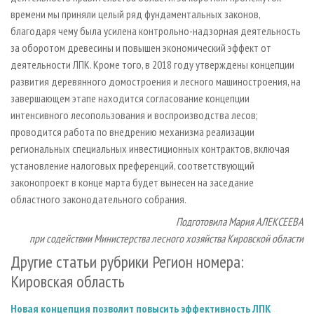
времени мы приняли целый ряд фундаментальных законов,
благодаря чему была усилена контрольно-надзорная деятельность
за оборотом древесины и повышен экономический эффект от
деятельности ЛПК. Кроме того, в 2018 году утверждены концепции
развития деревянного домостроения и лесного машиностроения, на
завершающем этапе находится согласование концепции
интенсивного лесопользования и воспроизводства лесов;
проводится работа по внедрению механизма реализации
региональных специальных инвестиционных контрактов, включая
установление налоговых преференций, соответствующий
законопроект в конце марта будет вынесен на заседание
областного законодательного собрания.
Подготовила Мария АЛЕКСЕЕВА
при содействии Министерства лесного хозяйства Кировской области
Другие статьи рубрики Регион номера:
Кировская область
Новая концепция позволит повысить эффективность ЛПК