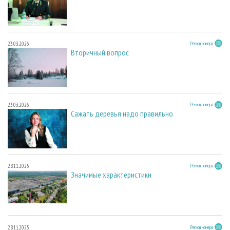
23.03.2026
Регион номера
Вторичный вопрос
23.03.2026
Регион номера
Сажать деревья надо правильно
28.11.2025
Регион номера
Значимые характеристики
28.11.2025
Регион номера