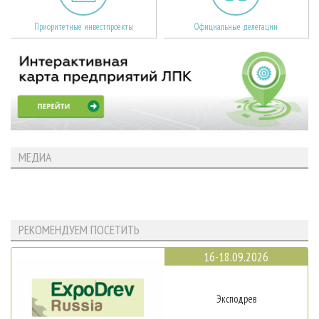
Приоритетные инвестпроекты
Официальные делегации
МЕДИА
РЕКОМЕНДУЕМ ПОСЕТИТЬ
16-18.09.2026
Эксподрев