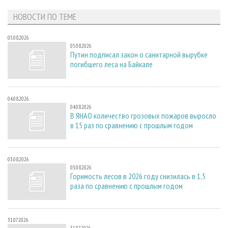
НОВОСТИ ПО ТЕМЕ
05.08.2026
05.08.2026
Путин подписал закон о санитарной вырубке
погибшего леса на Байкале
04.08.2026
04.08.2026
В ЯНАО количество грозовых пожаров выросло
в 15 раз по сравнению с прошлым годом
03.08.2026
03.08.2026
Горимость лесов в 2026 году снизилась в 1,5
раза по сравнению с прошлым годом
31.07.2026