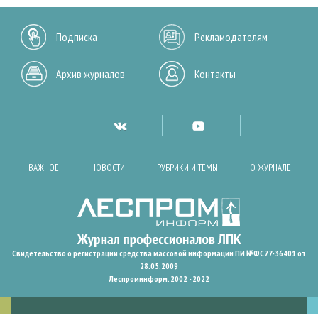
Подписка
Рекламодателям
Архив журналов
Контакты
ВАЖНОЕ
НОВОСТИ
РУБРИКИ И ТЕМЫ
О ЖУРНАЛЕ
Свидетельство о регистрации средства массовой информации ПИ №ФС77-36401 от
28.05.2009
Леспроминформ. 2002 - 2022