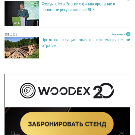
Форум «Леса России»: финансирование и
правовое регулирование ЛПК
28.11.2025
Регион номера
Продолжается цифровая трансформация лесной
отрасли