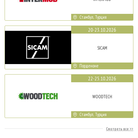
Стамбул, Турция
20-23.10.2026
SICAM
Порденоне
22-25.10.2026
WOODTECH
Стамбул, Турция
Смотреть все