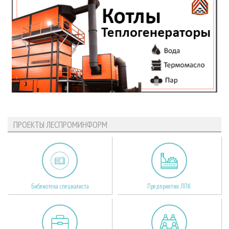
ПРОЕКТЫ ЛЕСПРОМИНФОРМ
Библиотека специалиста
Предприятия ЛПК