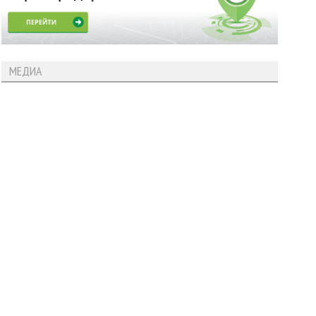
МЕДИА