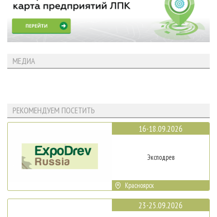
МЕДИА
РЕКОМЕНДУЕМ ПОСЕТИТЬ
16-18.09.2026
Эксподрев
Красноярск
23-25.09.2026