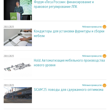
Форум «Леса России»: финансирование и
правовое регулирование ЛПК
28.11.2025
Мебельное производство
Кондукторы для установки фурнитуры и сборки
мебели
28.11.2025
Мебельное производство
Hold. Автоматизация мебельного производства
нового уровня
28.11.2025
Мебельное производство
SICAM'25: поводы для сдержанного оптимизма