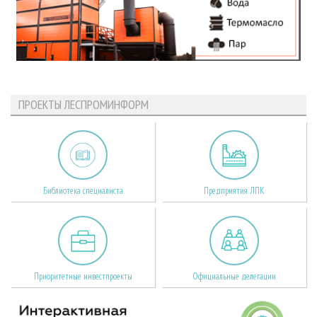
ПРОЕКТЫ ЛЕСПРОМИНФОРМ
Библиотека специалиста
Предприятия ЛПК
Приоритетные инвестпроекты
Официальные делегации