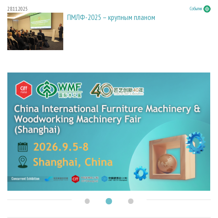
28.11.2025
События
ПМЛФ-2025 – крупным планом