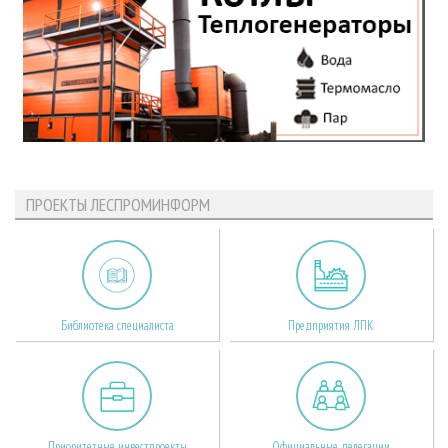
ПРОЕКТЫ ЛЕСПРОМИНФОРМ
Библиотека специалиста
Предприятия ЛПК
Приоритетные инвестпроекты
Официальные делегации