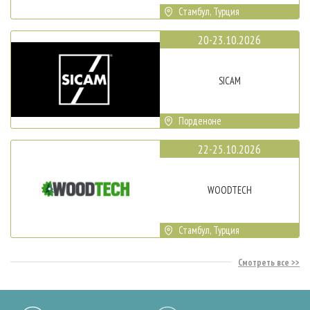
Стамбул, Турция
20-23.10.2026
SICAM
Порденоне
22-25.10.2026
WOODTECH
Стамбул, Турция
Смотреть все