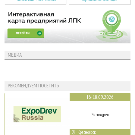
МЕДИА
РЕКОМЕНДУЕМ ПОСЕТИТЬ
16-18.09.2026
Эксподрев
Красноярск