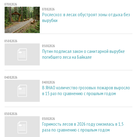
07.08.2026
07.08.2026
Рослесхоз: в лесах обустроят зоны отдыха без
вырубки
05.08.2026
05.08.2026
Путин подписал закон о санитарной вырубке
погибшего леса на Байкале
04.08.2026
04.08.2026
В ЯНАО количество грозовых пожаров выросло
в 15 раз по сравнению с прошлым годом
03.08.2026
03.08.2026
Горимость лесов в 2026 году снизилась в 1,5
раза по сравнению с прошлым годом