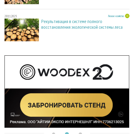
28.11.2025
Лесное хозяйство
Рекультивация в системе полного
восстановления экологической системы леса