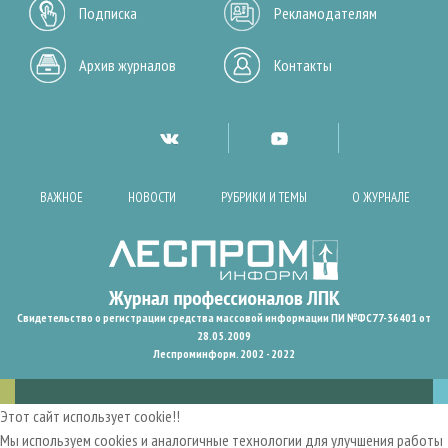
Подписка
Рекламодателям
Архив журналов
Контакты
ВАЖНОЕ
НОВОСТИ
РУБРИКИ И ТЕМЫ
О ЖУРНАЛЕ
Свидетельство о регистрации средства массовой информации ПИ №ФС77-36401 от
28.05.2009
Леспроминформ. 2002 - 2022
Этот сайт использует cookie!!
Мы используем cookies и аналогичные технологии для улучшения работы