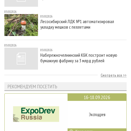
05.08.2026
05.08.2026
Лесосибирский ЛДК №1 автоматизировал
укладку мешков с пеллетами
05.08.2026
05.08.2026
Набережночелнинский КБК построит новую
бумажную фабрику за 3 млрд рублей
Смотреть все
РЕКОМЕНДУЕМ ПОСЕТИТЬ
16-18.09.2026
Эксподрев