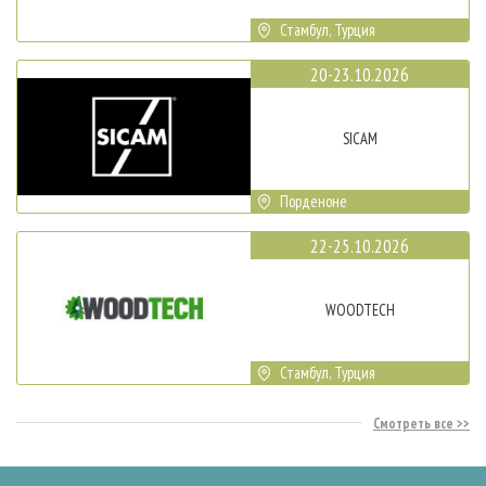
Стамбул, Турция
20-23.10.2026
SICAM
Порденоне
22-25.10.2026
WOODTECH
Стамбул, Турция
Смотреть все