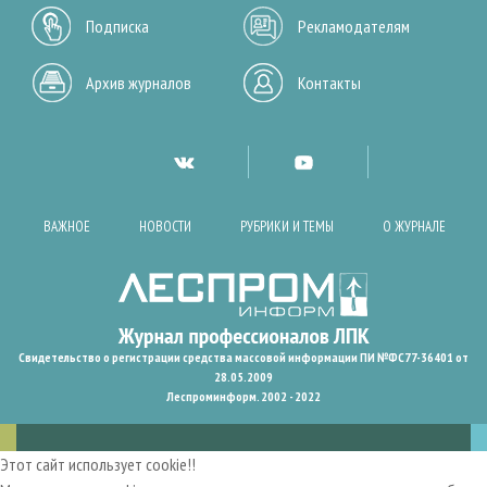
Подписка
Рекламодателям
Архив журналов
Контакты
ВАЖНОЕ
НОВОСТИ
РУБРИКИ И ТЕМЫ
О ЖУРНАЛЕ
Свидетельство о регистрации средства массовой информации ПИ №ФС77-36401 от
28.05.2009
Леспроминформ. 2002 - 2022
Этот сайт использует cookie!!