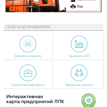
ПРОЕКТЫ ЛЕСПРОМИНФОРМ
Библиотека специалиста
Предприятия ЛПК
Приоритетные инвестпроекты
Официальные делегации