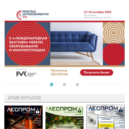
АРХИВ ЖУРНАЛОВ