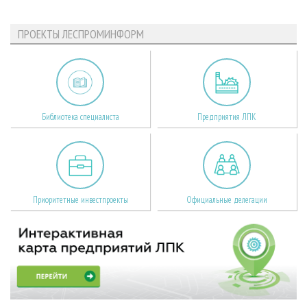
ПРОЕКТЫ ЛЕСПРОМИНФОРМ
Библиотека специалиста
Предприятия ЛПК
Приоритетные инвестпроекты
Официальные делегации