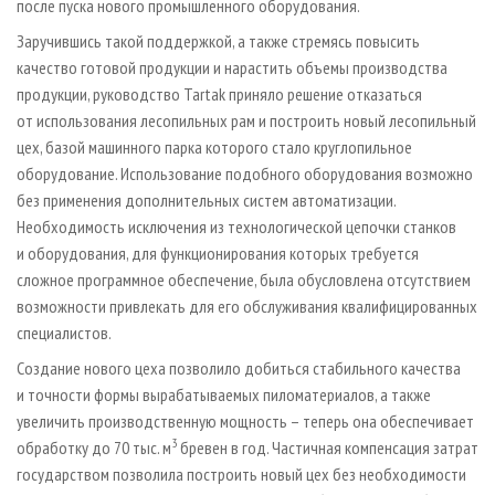
после пуска нового промышленного оборудования.
Заручившись такой поддержкой, а также стремясь повысить
качество готовой продукции и нарастить объемы производства
продукции, руководство Tartak приняло решение отказаться
от использования лесопильных рам и построить новый лесопильный
цех, базой машинного парка которого стало круглопильное
оборудование. Использование подобного оборудования возможно
без применения дополнительных систем автоматизации.
Необходимость исключения из технологической цепочки станков
и оборудования, для функционирования которых требуется
сложное программное обеспечение, была обусловлена отсутствием
возможности привлекать для его обслуживания квалифицированных
специалистов.
Создание нового цеха позволило добиться стабильного качества
и точности формы вырабатываемых пиломатериалов, а также
увеличить производственную мощность – теперь она обеспечивает
3
обработку до 70 тыс. м
бревен в год. Частичная компенсация затрат
государством позволила построить новый цех без необходимости