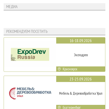
МЕДИА
РЕКОМЕНДУЕМ ПОСЕТИТЬ
16-18.09.2026
Эксподрев
Красноярск
23-25.09.2026
Мебель & Деревообработка Урал
Екатеринбург