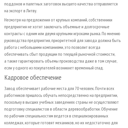
поддонов и палетных заготовок высшего качества отправляется
на экспорт в Литву.
Несмотря на предложения от крупных компаний, собственники
предприятия не хотят заключать объемные и долгосрочные
контракты с одним или двумя крупными игроками рынка. По мнению
руководства предприятия, приоритетной для завода должна быть
работа с небольшими компаниями, это позволит всегда
обеспечивать сбыт продукции по текущей рыночной стоимости,
а также гарантировать объемы производства даже в том случае,
если у одного из покупателей возникнет временный спад.
Кадровое обеспечение
Завод обеспечивает рабочие места для 70 человек. Почти всех
работников пришлось обучать непосредственно на предприятии,
поскольку в высших учебных заведениях страны не осуществляют
подготовку специалистов в области деревообработки. Обучение
по рабочим специальностям ведется в специализированных
колледжах, которые готовят механиков, но их недостаточно для