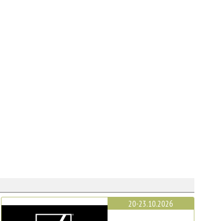
20-23.10.2026