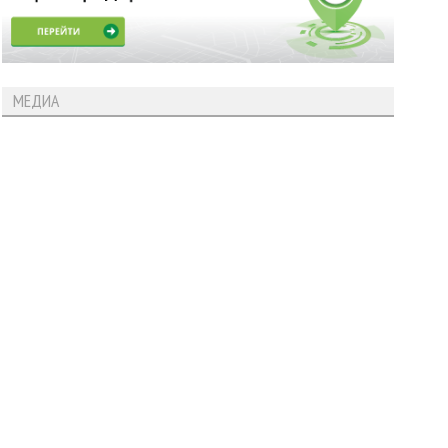
МЕДИА