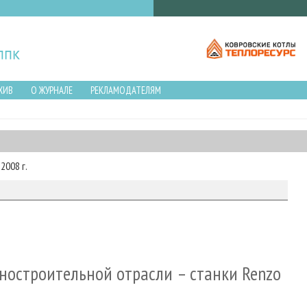
ХИВ
О ЖУРНАЛЕ
РЕКЛАМОДАТЕЛЯМ
2008 г.
ностроительной отрасли – станки Renzo