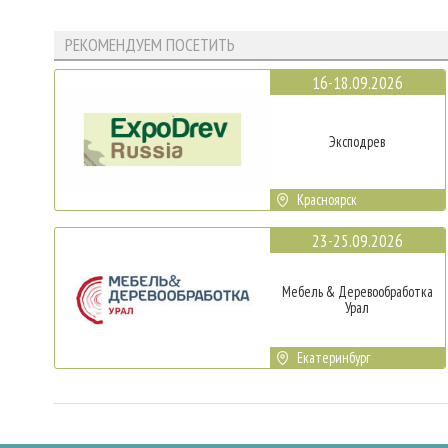
РЕКОМЕНДУЕМ ПОСЕТИТЬ
16-18.09.2026
Эксподрев
Красноярск
23-25.09.2026
Мебель & Деревообработка
Урал
Екатеринбург