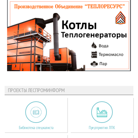
ПРОЕКТЫ ЛЕСПРОМИНФОРМ
Библиотека специалиста
Предприятия ЛПК