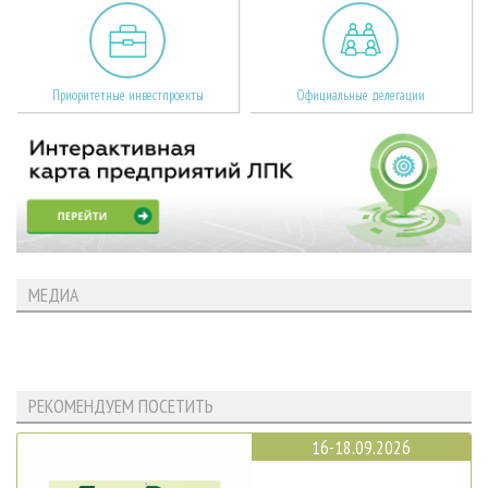
Приоритетные инвестпроекты
Официальные делегации
МЕДИА
РЕКОМЕНДУЕМ ПОСЕТИТЬ
16-18.09.2026