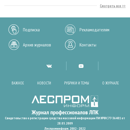
Смотреть все
Подписка
Рекламодателям
Архив журналов
Контакты
ВАЖНОЕ
НОВОСТИ
РУБРИКИ И ТЕМЫ
О ЖУРНАЛЕ
Свидетельство о регистрации средства массовой информации ПИ №ФС77-36401 от
28.05.2009
Леспроминформ. 2002 - 2022