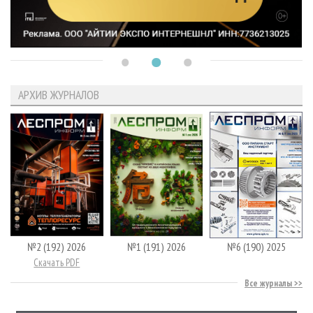
АРХИВ ЖУРНАЛОВ
№2 (192) 2026
№1 (191) 2026
№6 (190) 2025
Скачать PDF
Все журналы