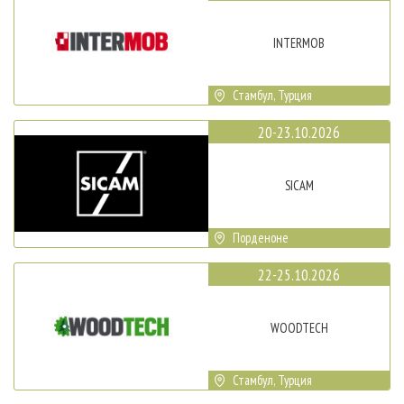
INTERMOB
Стамбул, Турция
20-23.10.2026
SICAM
Порденоне
22-25.10.2026
WOODTECH
Стамбул, Турция