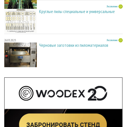
27.05.2025
Лесопиление
Круглые пилы специальные и универсальные
26.03.2025
Лесопиление
Черновые заготовки из пиломатериалов