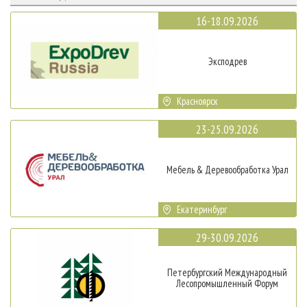
16-18.09.2026
Эксподрев
Красноярск
23-25.09.2026
Мебель & Деревообработка Урал
Екатеринбург
29-30.09.2026
Петербургский Международный
Лесопромышленный Форум