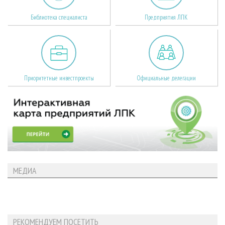
Библиотека специалиста
Предприятия ЛПК
Приоритетные инвестпроекты
Официальные делегации
МЕДИА
РЕКОМЕНДУЕМ ПОСЕТИТЬ