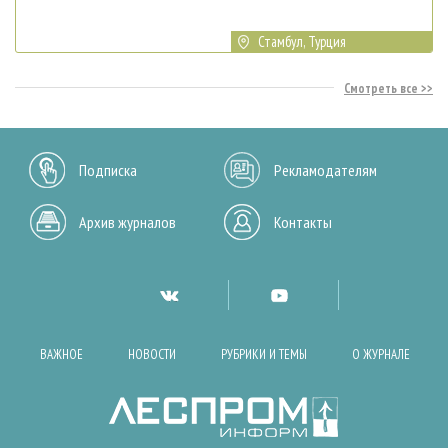
Стамбул, Турция
Смотреть все
Подписка
Рекламодателям
Архив журналов
Контакты
ВАЖНОЕ
НОВОСТИ
РУБРИКИ И ТЕМЫ
О ЖУРНАЛЕ