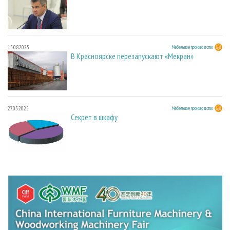
15.08.2025
Мебельное производство
В Красноярске перезапускают «Мекран»
27.05.2025
Мебельное производство
Секрет в шкафу