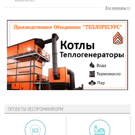
Все журналы
ПРОЕКТЫ ЛЕСПРОМИНФОРМ