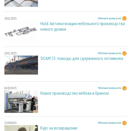
28.11.2025
Мебельное производство
Hold. Автоматизация мебельного производства
нового уровня
28.11.2025
Мебельное производство
SICAM'25: поводы для сдержанного оптимизма
04.10.2025
Мебельное производство
Новое производство мебели в Брянске
15.08.2025
Мебельное производство
Курс на возвращение