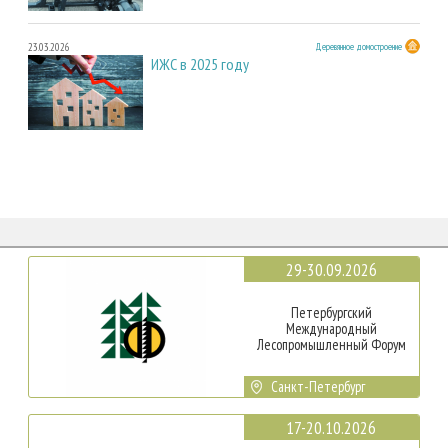
23.03.2026
Деревянное домостроение
ИЖС в 2025 году
29-30.09.2026
Петербургский
Международный
Лесопромышленный Форум
Санкт-Петербург
17-20.10.2026