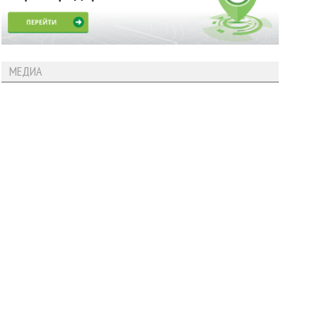
МЕДИА