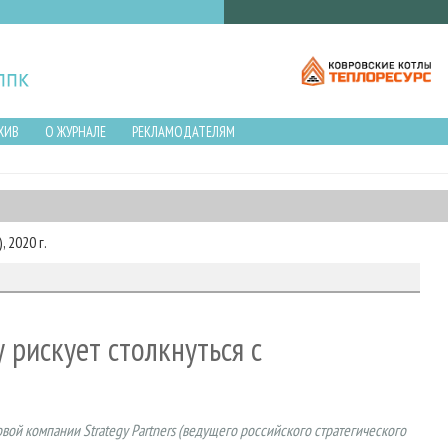
ХИВ
О ЖУРНАЛЕ
РЕКЛАМОДАТЕЛЯМ
 2020 г.
 рискует столкнуться с
й компании Strategy Partners (ведущего российского стратегического