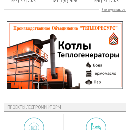
№2 (192) 2026
№1 (191) 2026
№6 (190) 2025
Все журналы
ПРОЕКТЫ ЛЕСПРОМИНФОРМ