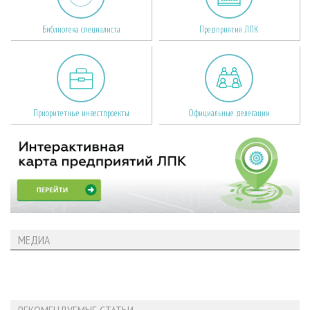
Библиотека специалиста
Предприятия ЛПК
Приоритетные инвестпроекты
Официальные делегации
МЕДИА