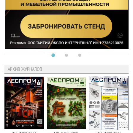
АРХИВ ЖУРНАЛОВ