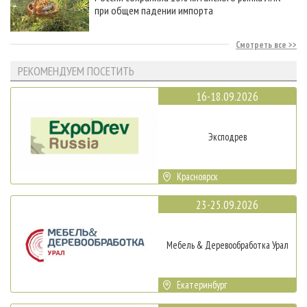
при общем падении импорта
Смотреть все
РЕКОМЕНДУЕМ ПОСЕТИТЬ
16-18.09.2026
Эксподрев
Красноярск
23-25.09.2026
Мебель & Деревообработка Урал
Екатеринбург