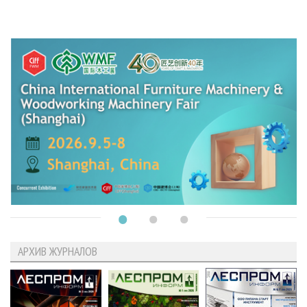
АРХИВ ЖУРНАЛОВ