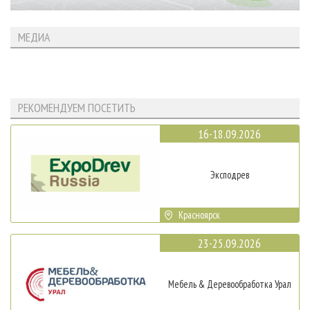
МЕДИА
РЕКОМЕНДУЕМ ПОСЕТИТЬ
16-18.09.2026
Эксподрев
Красноярск
23-25.09.2026
Мебель & Деревообработка Урал