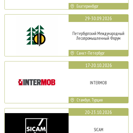
Екатеринбург
29-30.09.2026
Петербургский Международный
Лесопромышленный Форум
Санкт-Петербург
17-20.10.2026
INTERMOB
Стамбул, Турция
20-23.10.2026
SICAM