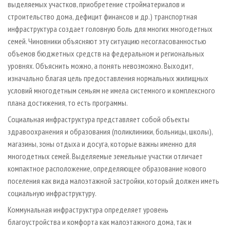
выделяемых участков, приобретение стройматериалов и
строительство дома, дефицит финансов и др.) транспортная
инфраструктура создает головную боль для многих многодетных
семей. Чиновники объясняют эту ситуацию несогласованностью
объемов бюджетных средств на федеральном и региональных
уровнях. Объяснить можно, а понять невозможно. Выходит,
изначально благая цель предоставления нормальных жилищных
условий многодетным семьям не имела системного и комплексного
плана достижения, то есть программы.
Социальная инфраструктура представляет собой объекты
здравоохранения и образования (поликлиники, больницы, школы),
магазины, зоны отдыха и досуга, которые важны именно для
многодетных семей. Выделяемые земельные участки отличает
компактное расположение, определяющее образование нового
поселения как вида малоэтажной застройки, который должен иметь
социальную инфраструктуру.
Коммунальная инфраструктура определяет уровень
благоустройства и комфорта как малоэтажного дома, так и