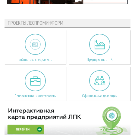
ПРОЕКТЫ ЛЕСПРОМИНФОРМ
Библиотека специалиста
Предприятия ЛПК
Приоритетные инвестпроекты
Официальные делегации