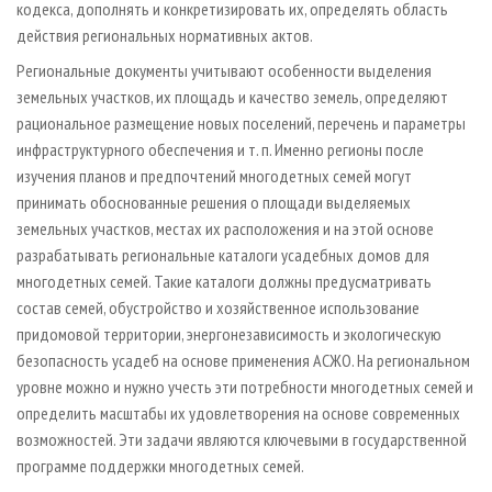
кодекса, дополнять и конкретизировать их, определять область
действия региональных нормативных актов.
Региональные документы учитывают особенности выделения
земельных участков, их площадь и качество земель, определяют
рациональное размещение новых поселений, перечень и параметры
инфраструктурного обеспечения и т. п. Именно регионы после
изучения планов и предпочтений многодетных семей могут
принимать обоснованные решения о площади выделяемых
земельных участков, местах их расположения и на этой основе
разрабатывать региональные каталоги усадебных домов для
многодетных семей. Такие каталоги должны предусматривать
состав семей, обустройство и хозяйственное использование
придомовой территории, энергонезависимость и экологическую
безопасность усадеб на основе применения АСЖО. На региональном
уровне можно и нужно учесть эти потребности многодетных семей и
определить масштабы их удовлетворения на основе современных
возможностей. Эти задачи являются ключевыми в государственной
программе поддержки многодетных семей.