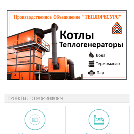
ПРОЕКТЫ ЛЕСПРОМИНФОРМ