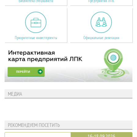
Библиотека специалиста
Предприятия ЛПК
Приоритетные инвестпроекты
Официальные делегации
МЕДИА
РЕКОМЕНДУЕМ ПОСЕТИТЬ
16-18.09.2026