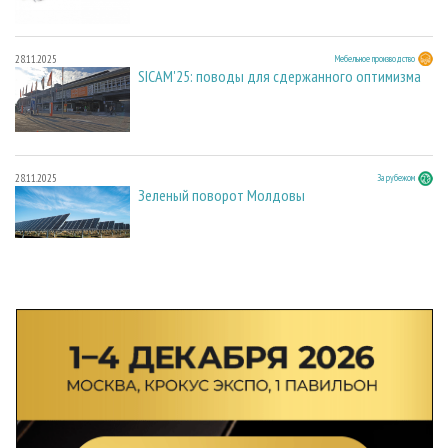
28.11.2025
Мебельное производство
SICAM'25: поводы для сдержанного оптимизма
28.11.2025
За рубежом
Зеленый поворот Молдовы