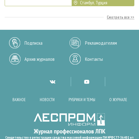
Стамбул, Турция
Смотреть все
Подписка
Рекламодателям
Архив журналов
Контакты
ВАЖНОЕ
НОВОСТИ
РУБРИКИ И ТЕМЫ
О ЖУРНАЛЕ
Свидетельство о регистрации средства массовой информации ПИ №ФС77-36401 от