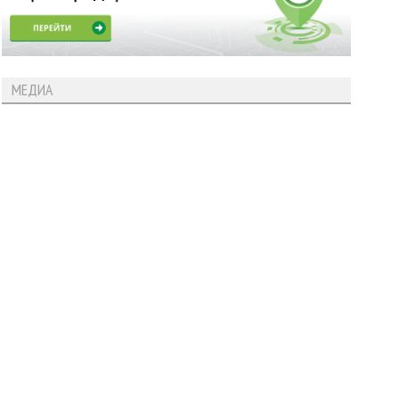
МЕДИА