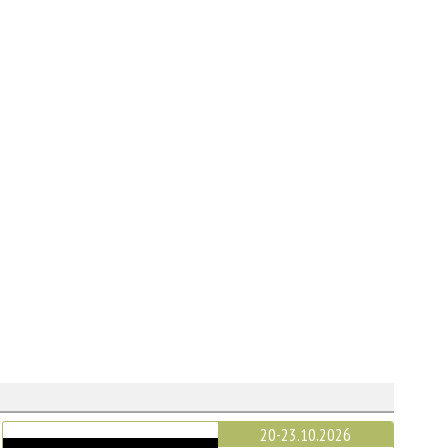
20-23.10.2026